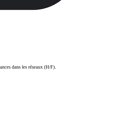
sances dans les réseaux (H/F).