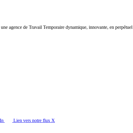
 agence de Travail Temporaire dynamique, innovante, en perpétuel d
In
Lien vers notre flux X