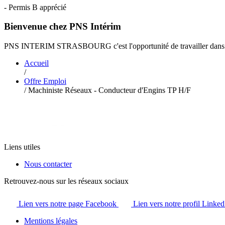
- Permis B apprécié
Bienvenue chez PNS Intérim
PNS INTERIM STRASBOURG c'est l'opportunité de travailler dans une
Accueil
/
Offre Emploi
/
Machiniste Réseaux - Conducteur d'Engins TP H/F
Liens utiles
Nous contacter
Retrouvez-nous sur les réseaux sociaux
Lien vers notre page Facebook
Lien vers notre profil Linked
Mentions légales