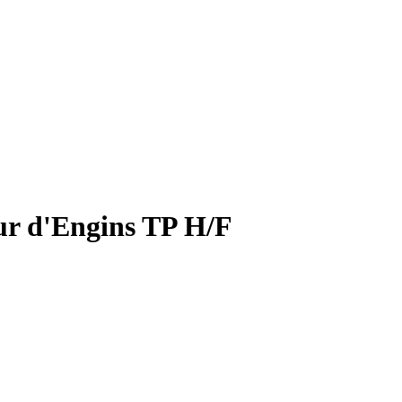
ur d'Engins TP H/F