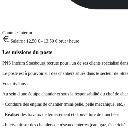
Contrat :
Intérim
Salaire :
12,50 € - 13,50 € brut / heure
Les missions du poste
PNS Intérim Strasbourg recrute pour l'un de ses clients spécialisé da
Le poste est à pourvoir sur des chantiers situés dans le secteur de Stra
Vos missions :
Au sein d'une équipe chantier et sous la responsabilité du chef de chan
- Conduire des engins de chantier (mini-pelle, pelle mécanique, etc.)
- Réaliser des travaux de terrassement et d'ouverture de tranchées
- Intervenir sur des chantiers de réseaux enterrés (eau, gaz, électricité,