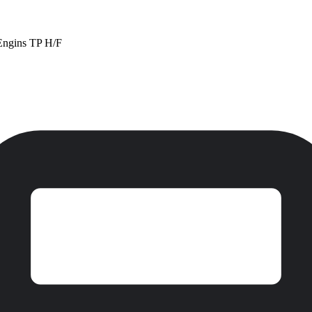
Engins TP H/F