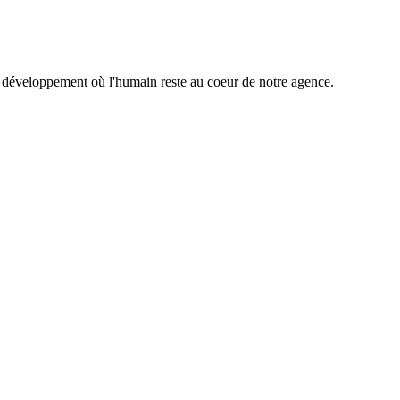
éveloppement où l'humain reste au coeur de notre agence.