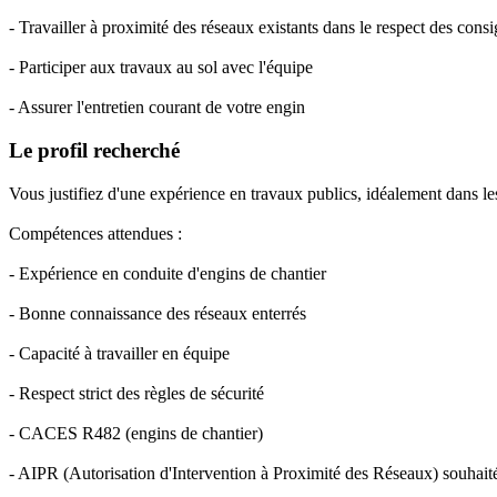
- Travailler à proximité des réseaux existants dans le respect des consi
- Participer aux travaux au sol avec l'équipe
- Assurer l'entretien courant de votre engin
Le profil recherché
Vous justifiez d'une expérience en travaux publics, idéalement dans le
Compétences attendues :
- Expérience en conduite d'engins de chantier
- Bonne connaissance des réseaux enterrés
- Capacité à travailler en équipe
- Respect strict des règles de sécurité
- CACES R482 (engins de chantier)
- AIPR (Autorisation d'Intervention à Proximité des Réseaux) souhait