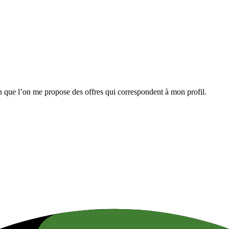
n que l’on me propose des offres qui correspondent à mon profil.