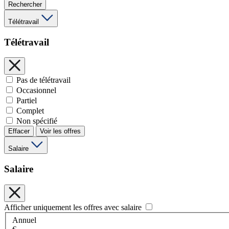
Rechercher
Télétravail
Télétravail
Pas de télétravail
Occasionnel
Partiel
Complet
Non spécifié
Effacer
Voir les offres
Salaire
Salaire
Afficher uniquement les offres avec salaire
Annuel