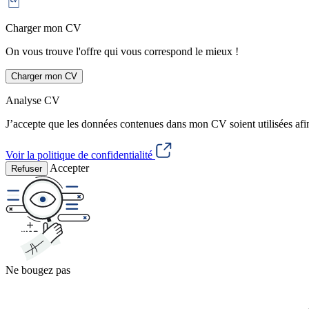
Charger mon CV
On vous trouve l'offre qui vous correspond le mieux !
Charger mon CV
Analyse CV
J’accepte que les données contenues dans mon CV soient utilisées afi
Voir la politique de confidentialité
Accepter
Refuser
Ne bougez pas