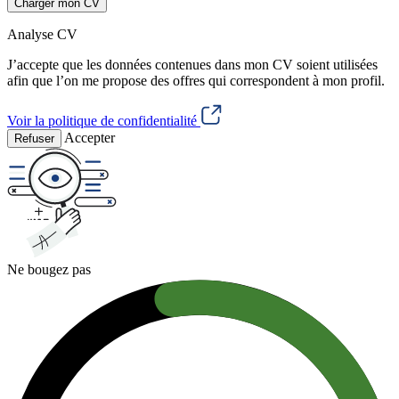
Charger mon CV
Analyse CV
J’accepte que les données contenues dans mon CV soient utilisées
afin que l’on me propose des offres qui correspondent à mon profil.
Voir la politique de confidentialité
Accepter
Refuser
Ne bougez pas