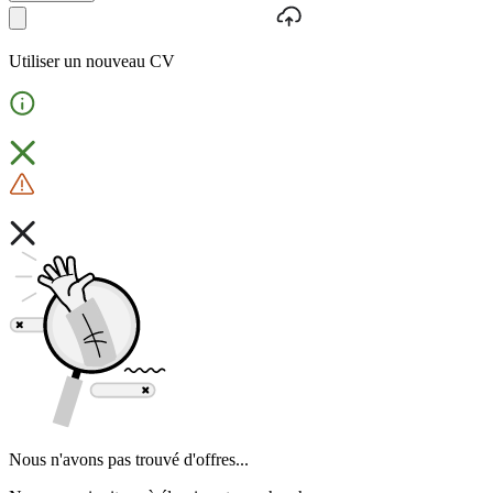
Utiliser un nouveau CV
Nous n'avons pas trouvé d'offres...