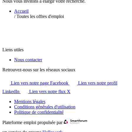
Nous vous invitons à élargir votre recherche.
Accueil
/
Toutes les offres d'emploi
Liens utiles
Nous contacter
Retrouvez-nous sur les réseaux sociaux
Lien vers notre page Facebook
Lien vers notre profil
LinkedIn
Lien vers notre flux X
Mentions légales
Conditions générales d'utilisation
Politique de confidentialité
Plateforme emploi propulsée par