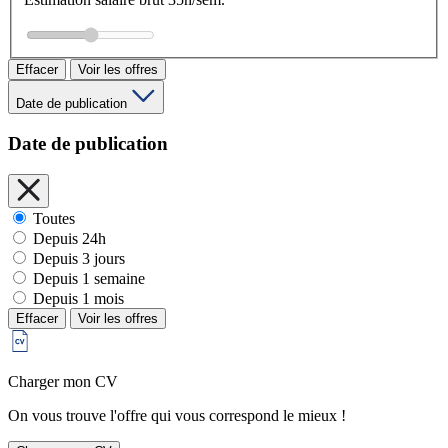
Effacer
Voir les offres
Date de publication
Date de publication
Toutes
Depuis 24h
Depuis 3 jours
Depuis 1 semaine
Depuis 1 mois
Effacer
Voir les offres
Charger mon CV
On vous trouve l'offre qui vous correspond le mieux !