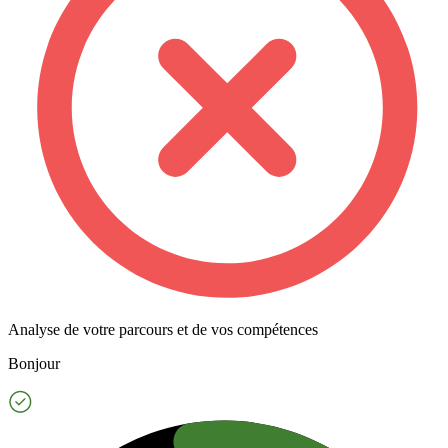
Analyse de votre parcours et de vos compétences
Bonjour