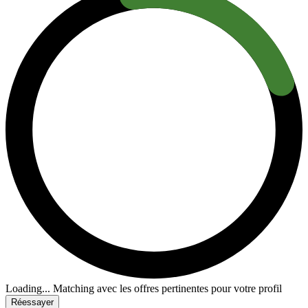
Loading...
Matching avec les offres pertinentes pour votre profil
Réessayer