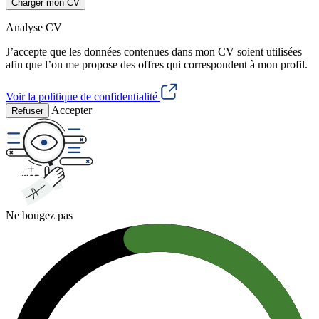
Charger mon CV
Analyse CV
J’accepte que les données contenues dans mon CV soient utilisées
afin que l’on me propose des offres qui correspondent à mon profil.
Voir la politique de confidentialité
Accepter
Refuser
Ne bougez pas