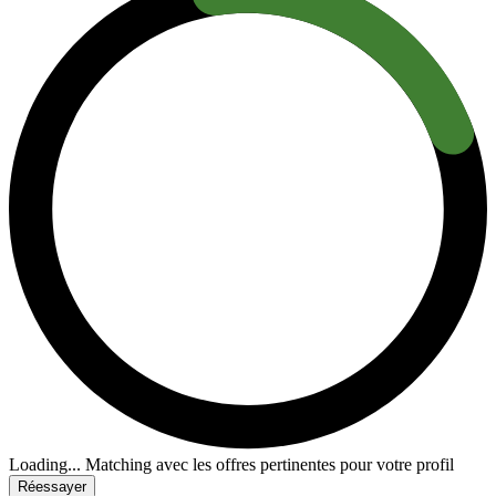
Loading...
Matching avec les offres pertinentes pour votre profil
Réessayer