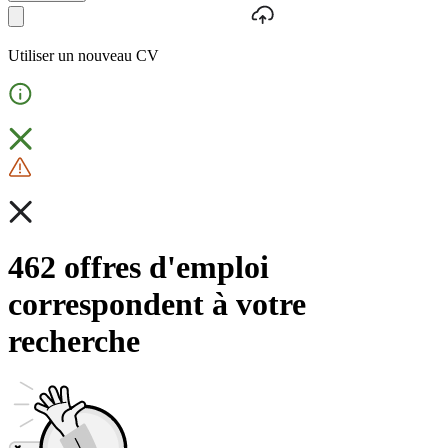
Utiliser un nouveau CV
462 offres d'emploi
correspondent à votre
recherche