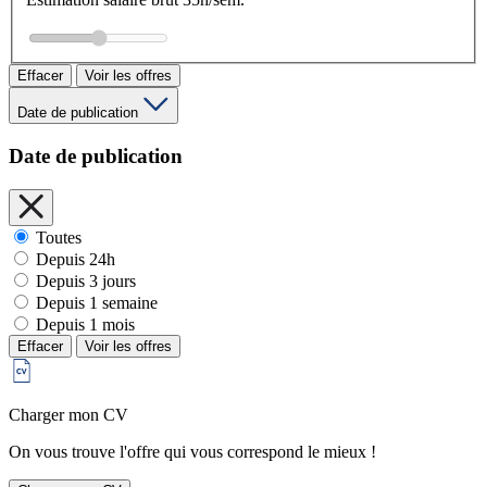
Effacer
Voir les offres
Date de publication
Date de publication
Toutes
Depuis 24h
Depuis 3 jours
Depuis 1 semaine
Depuis 1 mois
Effacer
Voir les offres
Charger mon CV
On vous trouve l'offre qui vous correspond le mieux !