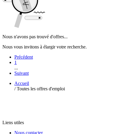
Nous n'avons pas trouvé d'offres...
Nous vous invitons à élargir votre recherche.
Précédent
1
...
Suivant
Accueil
/
Toutes les offres d'emploi
Liens utiles
Nous contacter