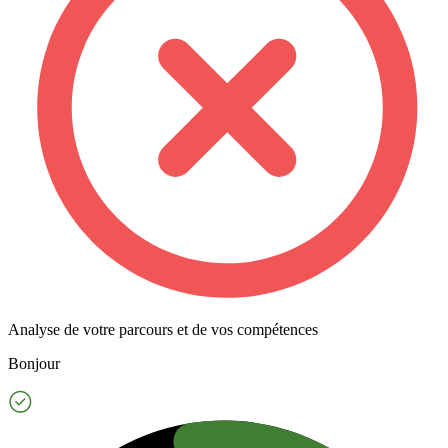
Analyse de votre parcours et de vos compétences
Bonjour