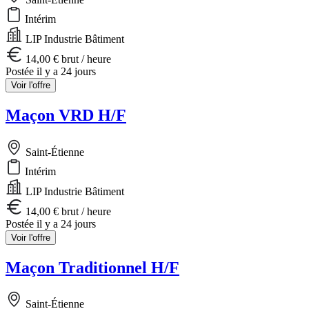
Intérim
LIP Industrie Bâtiment
14,00 € brut / heure
Postée il y a 24 jours
Voir l'offre
Maçon VRD H/F
Saint-Étienne
Intérim
LIP Industrie Bâtiment
14,00 € brut / heure
Postée il y a 24 jours
Voir l'offre
Maçon Traditionnel H/F
Saint-Étienne