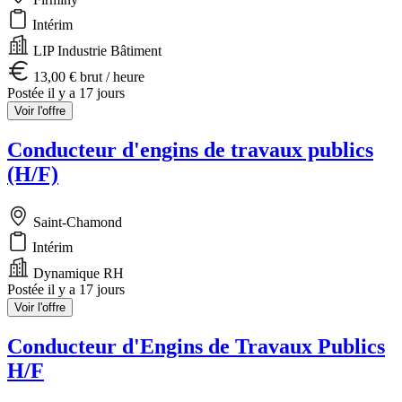
Intérim
LIP Industrie Bâtiment
13,00 € brut / heure
Postée il y a 17 jours
Voir l'offre
Conducteur d'engins de travaux publics
(H/F)
Saint-Chamond
Intérim
Dynamique RH
Postée il y a 17 jours
Voir l'offre
Conducteur d'Engins de Travaux Publics
H/F