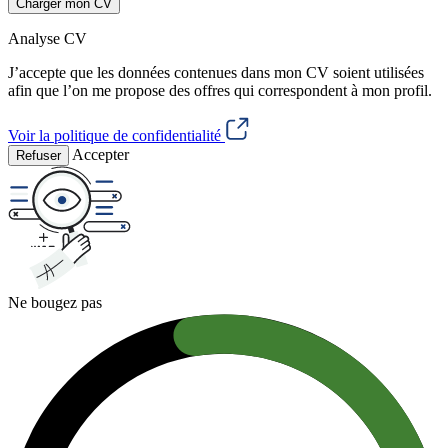
Charger mon CV
Analyse CV
J’accepte que les données contenues dans mon CV soient utilisées
afin que l’on me propose des offres qui correspondent à mon profil.
Voir la politique de confidentialité
Accepter
Refuser
Ne bougez pas