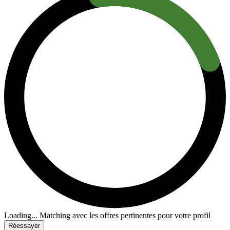
Loading...
Matching avec les offres pertinentes pour votre profil
Réessayer