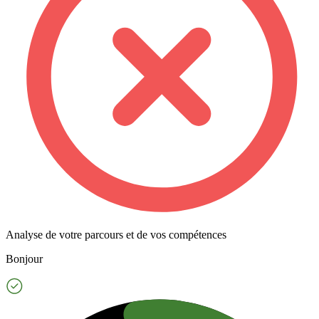
Analyse de votre parcours et de vos compétences
Bonjour