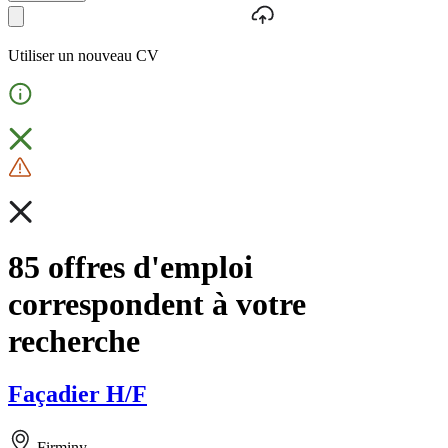
Utiliser un nouveau CV
85 offres d'emploi
correspondent à votre
recherche
Façadier H/F
Firminy