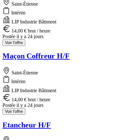
Saint-Étienne
Intérim
LIP Industrie Bâtiment
14,00 € brut / heure
Postée il y a 24 jours
Voir l'offre
Maçon Coffreur H/F
Saint-Étienne
Intérim
LIP Industrie Bâtiment
14,00 € brut / heure
Postée il y a 24 jours
Voir l'offre
Etancheur H/F