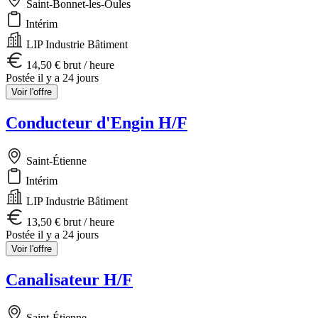
Saint-Bonnet-les-Oules
Intérim
LIP Industrie Bâtiment
14,50 € brut / heure
Postée il y a 24 jours
Voir l'offre
Conducteur d'Engin H/F
Saint-Étienne
Intérim
LIP Industrie Bâtiment
13,50 € brut / heure
Postée il y a 24 jours
Voir l'offre
Canalisateur H/F
Saint-Étienne