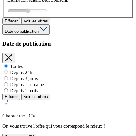
Effacer
Voir les offres
Date de publication
Date de publication
Toutes
Depuis 24h
Depuis 3 jours
Depuis 1 semaine
Depuis 1 mois
Effacer
Voir les offres
Charger mon CV
On vous trouve l'offre qui vous correspond le mieux !