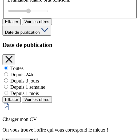
Effacer
Voir les offres
Date de publication
Date de publication
Toutes
Depuis 24h
Depuis 3 jours
Depuis 1 semaine
Depuis 1 mois
Effacer
Voir les offres
Charger mon CV
On vous trouve l'offre qui vous correspond le mieux !