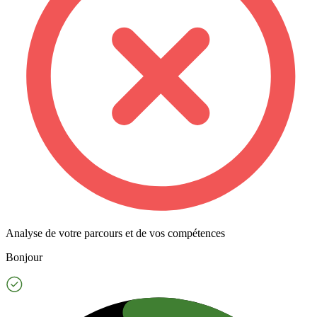
Analyse de votre parcours et de vos compétences
Bonjour