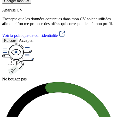
Charger mon CV
Analyse CV
J’accepte que les données contenues dans mon CV soient utilisées
afin que l’on me propose des offres qui correspondent à mon profil.
Voir la politique de confidentialité
Accepter
Refuser
Ne bougez pas