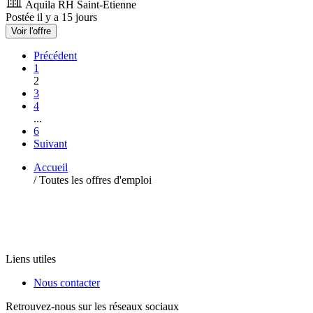
Aquila RH Saint-Etienne
Postée il y a 15 jours
Voir l'offre
Précédent
1
2
3
4
...
6
Suivant
Accueil
/
Toutes les offres d'emploi
Liens utiles
Nous contacter
Retrouvez-nous sur les réseaux sociaux