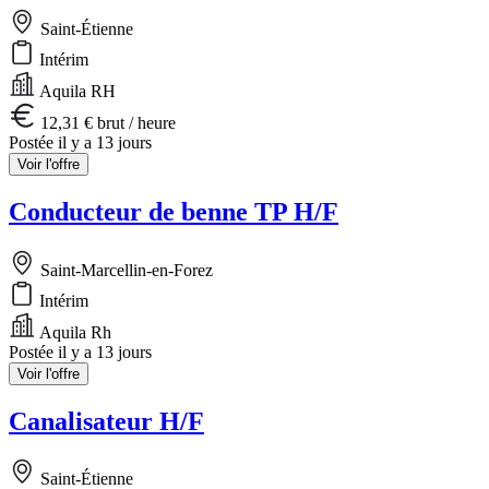
Saint-Étienne
Intérim
Aquila RH
12,31 € brut / heure
Postée il y a 13 jours
Voir l'offre
Conducteur de benne TP H/F
Saint-Marcellin-en-Forez
Intérim
Aquila Rh
Postée il y a 13 jours
Voir l'offre
Canalisateur H/F
Saint-Étienne