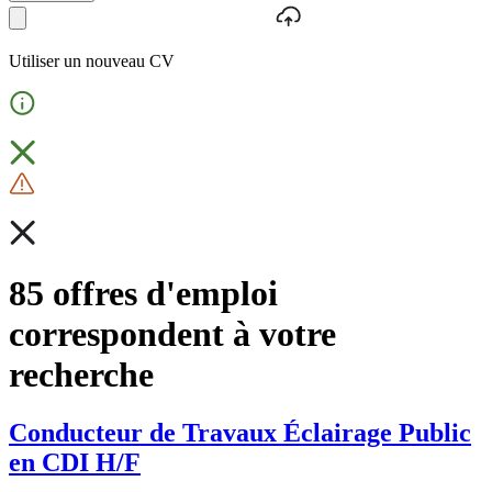
Utiliser un nouveau CV
85 offres d'emploi
correspondent à votre
recherche
Conducteur de Travaux Éclairage Public
en CDI H/F