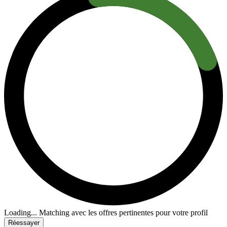
Loading...
Matching avec les offres pertinentes pour votre profil
Réessayer