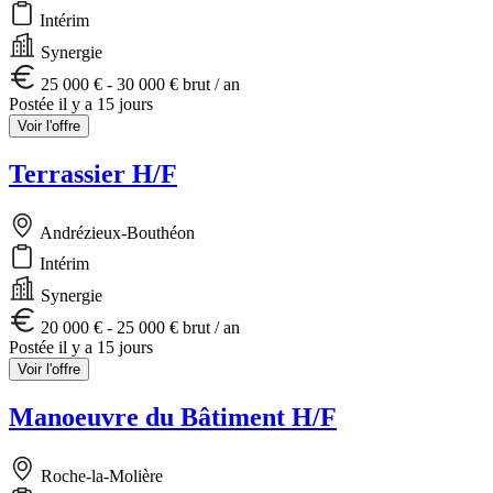
Intérim
Synergie
25 000 € - 30 000 € brut / an
Postée il y a 15 jours
Voir l'offre
Terrassier H/F
Andrézieux-Bouthéon
Intérim
Synergie
20 000 € - 25 000 € brut / an
Postée il y a 15 jours
Voir l'offre
Manoeuvre du Bâtiment H/F
Roche-la-Molière