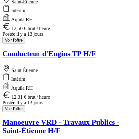
Saint-Étienne
Intérim
Aquila RH
12,50 € brut / heure
Postée il y a 13 jours
Voir l'offre
Conducteur d'Engins TP H/F
Saint-Étienne
Intérim
Aquila RH
12,31 € brut / heure
Postée il y a 13 jours
Voir l'offre
Manoeuvre VRD - Travaux Publics -
Saint-Étienne H/F