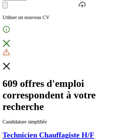
Utiliser un nouveau CV
609 offres d'emploi
correspondent à votre
recherche
Candidature simplifiée
Technicien Chauffagiste H/F