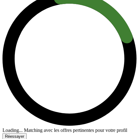
Loading...
Matching avec les offres pertinentes pour votre profil
Réessayer