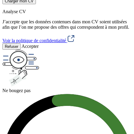
Charger mon CV
Analyse CV
J’accepte que les données contenues dans mon CV soient utilisées
afin que l’on me propose des offres qui correspondent à mon profil.
Voir la politique de confidentialité
Accepter
Refuser
Ne bougez pas