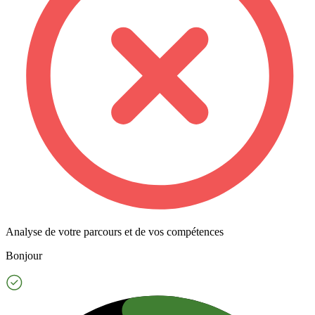
Analyse de votre parcours et de vos compétences
Bonjour