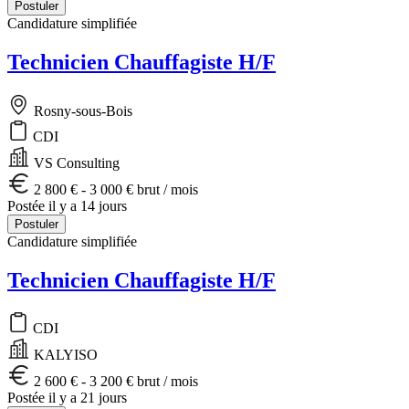
Postuler
Candidature simplifiée
Technicien Chauffagiste H/F
Rosny-sous-Bois
CDI
VS Consulting
2 800 € - 3 000 € brut / mois
Postée il y a 14 jours
Postuler
Candidature simplifiée
Technicien Chauffagiste H/F
CDI
KALYISO
2 600 € - 3 200 € brut / mois
Postée il y a 21 jours