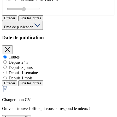
Effacer
Voir les offres
Date de publication
Date de publication
Toutes
Depuis 24h
Depuis 3 jours
Depuis 1 semaine
Depuis 1 mois
Effacer
Voir les offres
Charger mon CV
On vous trouve l'offre qui vous correspond le mieux !