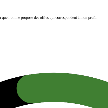
n que l’on me propose des offres qui correspondent à mon profil.