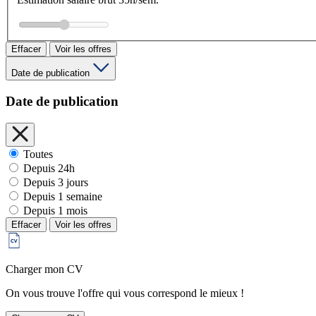
Effacer
Voir les offres
Date de publication
Date de publication
Toutes
Depuis 24h
Depuis 3 jours
Depuis 1 semaine
Depuis 1 mois
Effacer
Voir les offres
Charger mon CV
On vous trouve l'offre qui vous correspond le mieux !