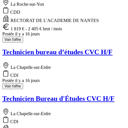
La Roche-sur-Yon
CDD
RECTORAT DE L'ACADEMIE DE NANTES
1 819 € - 2 405 € brut / mois
Postée il y a 16 jours
Voir l'offre
Technicien bureau d’études CVC H/F
La Chapelle-sur-Erdre
CDI
Postée il y a 16 jours
Voir l'offre
Technicien Bureau d'Études CVC H/F
La Chapelle-sur-Erdre
CDI