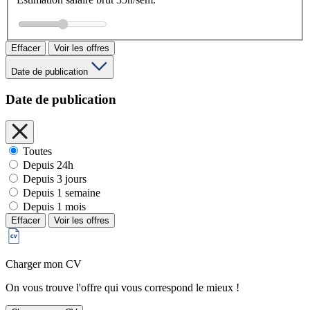
Effacer
Voir les offres
Date de publication
Date de publication
Toutes
Depuis 24h
Depuis 3 jours
Depuis 1 semaine
Depuis 1 mois
Effacer
Voir les offres
Charger mon CV
On vous trouve l'offre qui vous correspond le mieux !