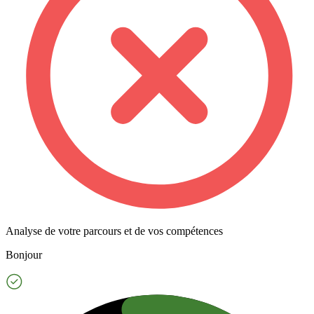
Analyse de votre parcours et de vos compétences
Bonjour