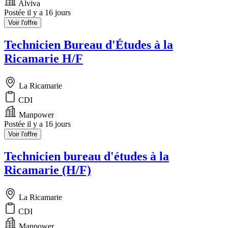
Alviva
Postée il y a 16 jours
Voir l'offre
Technicien Bureau d'Études à la
Ricamarie H/F
La Ricamarie
CDI
Manpower
Postée il y a 16 jours
Voir l'offre
Technicien bureau d'études à la
Ricamarie (H/F)
La Ricamarie
CDI
Manpower