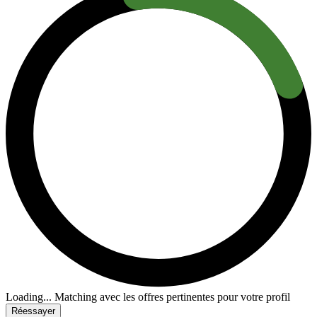
Loading...
Matching avec les offres pertinentes pour votre profil
Réessayer