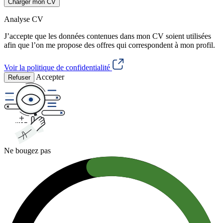
Charger mon CV
Analyse CV
J’accepte que les données contenues dans mon CV soient utilisées
afin que l’on me propose des offres qui correspondent à mon profil.
Voir la politique de confidentialité
Accepter
Refuser
Ne bougez pas