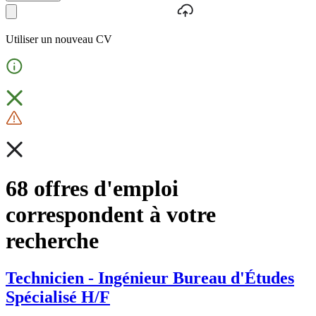
Utiliser un nouveau CV
68 offres d'emploi
correspondent à votre
recherche
Technicien - Ingénieur Bureau d'Études
Spécialisé H/F