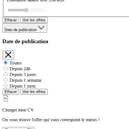
Effacer
Voir les offres
Date de publication
Date de publication
Toutes
Depuis 24h
Depuis 3 jours
Depuis 1 semaine
Depuis 1 mois
Effacer
Voir les offres
Charger mon CV
On vous trouve l'offre qui vous correspond le mieux !