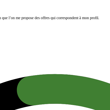
n que l’on me propose des offres qui correspondent à mon profil.