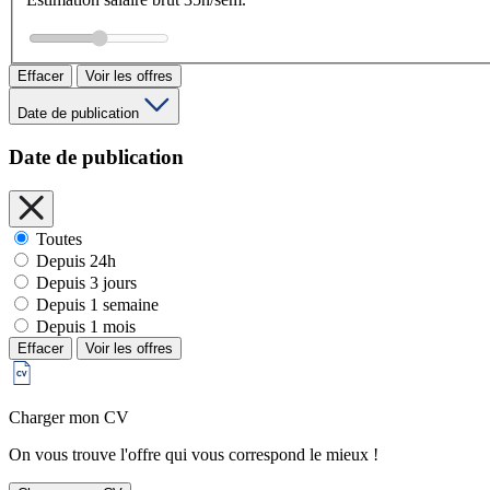
Effacer
Voir les offres
Date de publication
Date de publication
Toutes
Depuis 24h
Depuis 3 jours
Depuis 1 semaine
Depuis 1 mois
Effacer
Voir les offres
Charger mon CV
On vous trouve l'offre qui vous correspond le mieux !