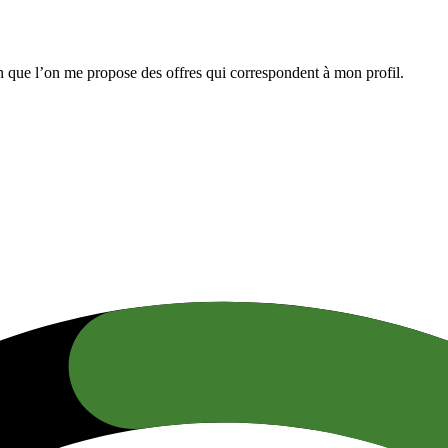
n que l’on me propose des offres qui correspondent à mon profil.