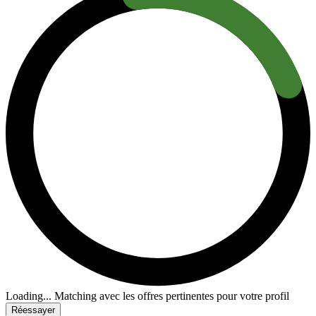
Loading...
Matching avec les offres pertinentes pour votre profil
Réessayer