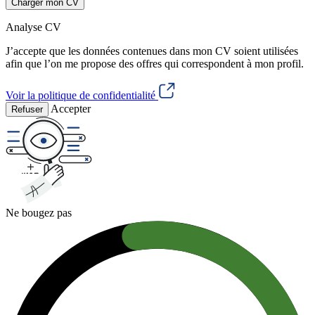
Charger mon CV
Analyse CV
J’accepte que les données contenues dans mon CV soient utilisées
afin que l’on me propose des offres qui correspondent à mon profil.
Voir la politique de confidentialité
Accepter
Refuser
Ne bougez pas