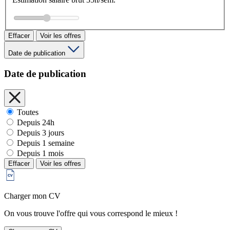
Effacer
Voir les offres
Date de publication
Date de publication
Toutes
Depuis 24h
Depuis 3 jours
Depuis 1 semaine
Depuis 1 mois
Effacer
Voir les offres
Charger mon CV
On vous trouve l'offre qui vous correspond le mieux !