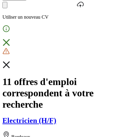
Utiliser un nouveau CV
11 offres d'emploi
correspondent à votre
recherche
Electricien (H/F)
Bordeaux