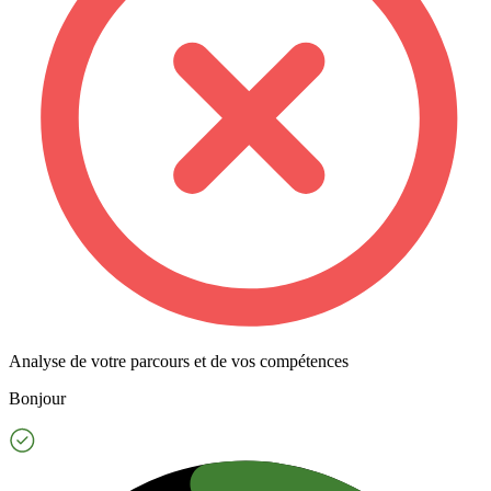
Analyse de votre parcours et de vos compétences
Bonjour