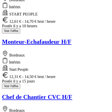
Intérim
START PEOPLE
12,61 € - 14,70 € brut / heure
Postée il y a 10 heures
Voir l'offre
Monteur-Echafaudeur H/F
Bordeaux
Intérim
Start People
12,31 € - 14,50 € brut / heure
Postée il y a 15 jours
Voir l'offre
Chef de Chantier CVC H/F
Bordeaux