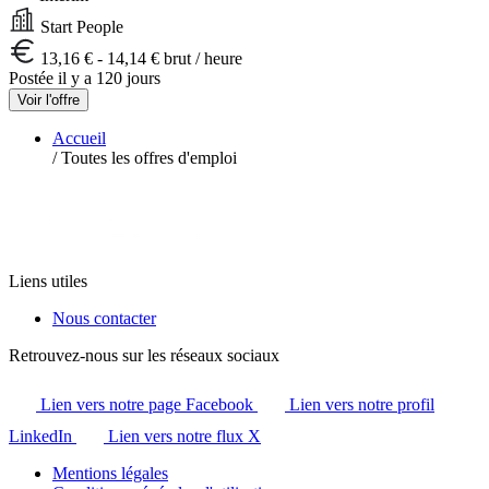
Start People
13,16 € - 14,14 € brut / heure
Postée il y a 120 jours
Voir l'offre
Accueil
/
Toutes les offres d'emploi
Liens utiles
Nous contacter
Retrouvez-nous sur les réseaux sociaux
Lien vers notre page Facebook
Lien vers notre profil
LinkedIn
Lien vers notre flux X
Mentions légales