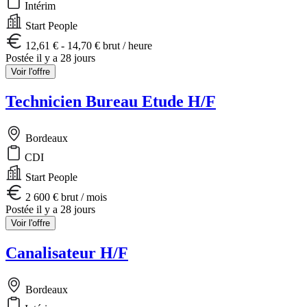
Intérim
Start People
12,61 € - 14,70 € brut / heure
Postée il y a 28 jours
Voir l'offre
Technicien Bureau Etude H/F
Bordeaux
CDI
Start People
2 600 € brut / mois
Postée il y a 28 jours
Voir l'offre
Canalisateur H/F
Bordeaux