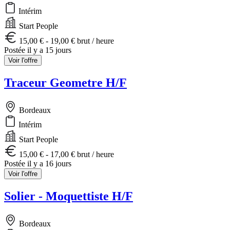
Intérim
Start People
15,00 € - 19,00 € brut / heure
Postée il y a 15 jours
Voir l'offre
Traceur Geometre H/F
Bordeaux
Intérim
Start People
15,00 € - 17,00 € brut / heure
Postée il y a 16 jours
Voir l'offre
Solier - Moquettiste H/F
Bordeaux