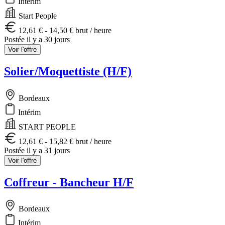
Intérim
Start People
12,61 € - 14,50 € brut / heure
Postée il y a 30 jours
Voir l'offre
Solier/Moquettiste (H/F)
Bordeaux
Intérim
START PEOPLE
12,61 € - 15,82 € brut / heure
Postée il y a 31 jours
Voir l'offre
Coffreur - Bancheur H/F
Bordeaux
Intérim