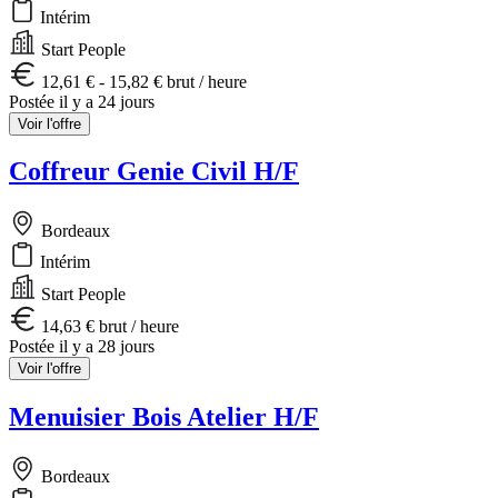
Intérim
Start People
12,61 € - 15,82 € brut / heure
Postée il y a 24 jours
Voir l'offre
Coffreur Genie Civil H/F
Bordeaux
Intérim
Start People
14,63 € brut / heure
Postée il y a 28 jours
Voir l'offre
Menuisier Bois Atelier H/F
Bordeaux