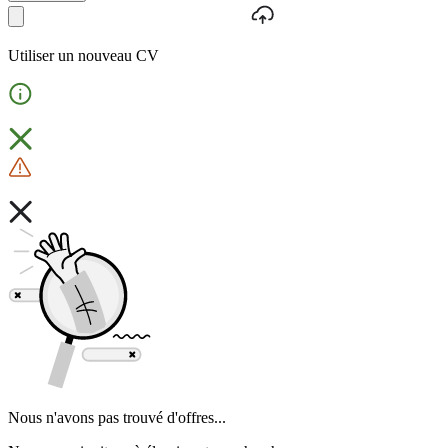
Utiliser un nouveau CV
Nous n'avons pas trouvé d'offres...