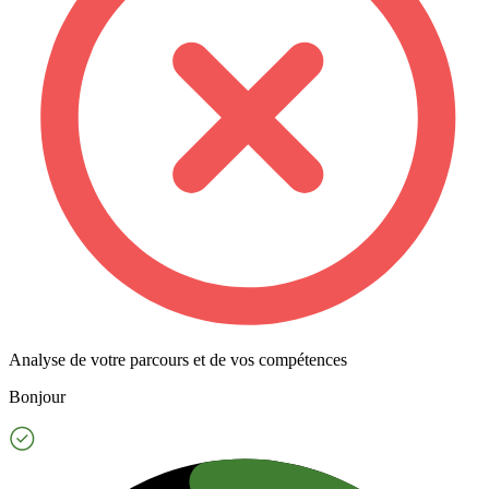
Analyse de votre parcours et de vos compétences
Bonjour