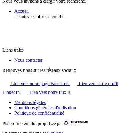
Nous vous invitons à élargir votre recherche.
Accueil
/
Toutes les offres d'emploi
Liens utiles
Nous contacter
Retrouvez-nous sur les réseaux sociaux
Lien vers notre page Facebook
Lien vers notre profil
LinkedIn
Lien vers notre flux X
Mentions légales
Conditions générales d'utilisation
Politique de confidentialité
Plateforme emploi propulsée par