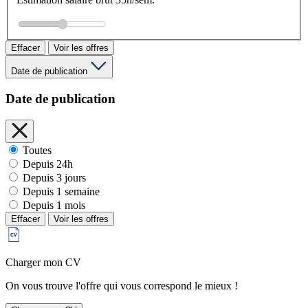
Effacer
Voir les offres
Date de publication
Date de publication
Toutes
Depuis 24h
Depuis 3 jours
Depuis 1 semaine
Depuis 1 mois
Effacer
Voir les offres
Charger mon CV
On vous trouve l'offre qui vous correspond le mieux !