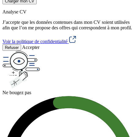
Charger mon CV
Analyse CV
J’accepte que les données contenues dans mon CV soient utilisées
afin que l’on me propose des offres qui correspondent à mon profil.
Voir la politique de confidentialité
Accepter
Refuser
Ne bougez pas