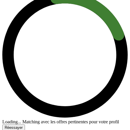
Loading...
Matching avec les offres pertinentes pour votre profil
Réessayer