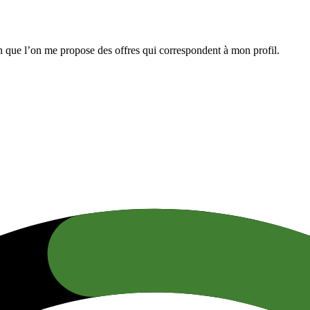
n que l’on me propose des offres qui correspondent à mon profil.