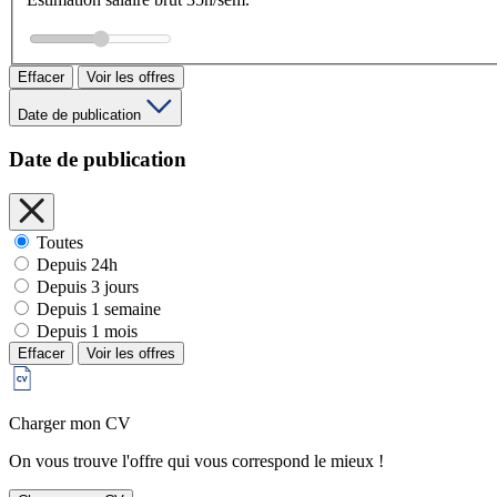
Effacer
Voir les offres
Date de publication
Date de publication
Toutes
Depuis 24h
Depuis 3 jours
Depuis 1 semaine
Depuis 1 mois
Effacer
Voir les offres
Charger mon CV
On vous trouve l'offre qui vous correspond le mieux !