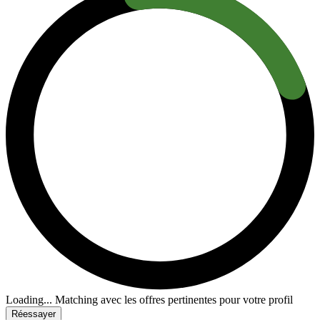
Loading...
Matching avec les offres pertinentes pour votre profil
Réessayer