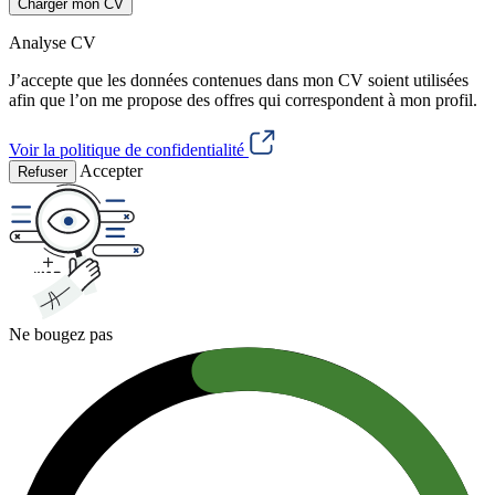
Charger mon CV
Analyse CV
J’accepte que les données contenues dans mon CV soient utilisées
afin que l’on me propose des offres qui correspondent à mon profil.
Voir la politique de confidentialité
Accepter
Refuser
Ne bougez pas