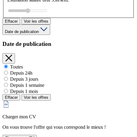
Effacer
Voir les offres
Date de publication
Date de publication
Toutes
Depuis 24h
Depuis 3 jours
Depuis 1 semaine
Depuis 1 mois
Effacer
Voir les offres
Charger mon CV
On vous trouve l'offre qui vous correspond le mieux !