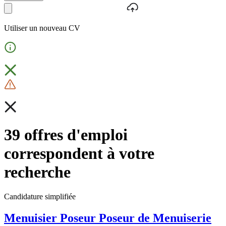
Utiliser un nouveau CV
39 offres d'emploi
correspondent à votre
recherche
Candidature simplifiée
Menuisier Poseur Poseur de Menuiserie