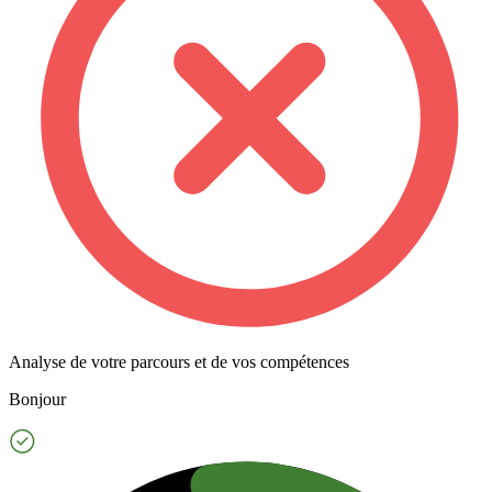
Analyse de votre parcours et de vos compétences
Bonjour