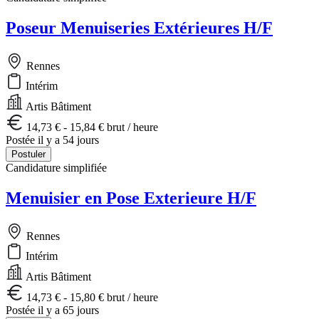
Poseur Menuiseries Extérieures H/F
Rennes
Intérim
Artis Bâtiment
14,73 € - 15,84 € brut / heure
Postée il y a 54 jours
Postuler
Candidature simplifiée
Menuisier en Pose Exterieure H/F
Rennes
Intérim
Artis Bâtiment
14,73 € - 15,80 € brut / heure
Postée il y a 65 jours