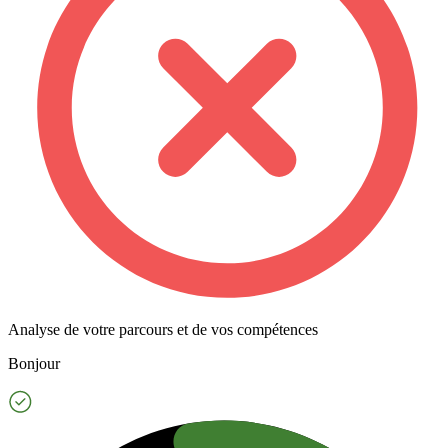
Analyse de votre parcours et de vos compétences
Bonjour