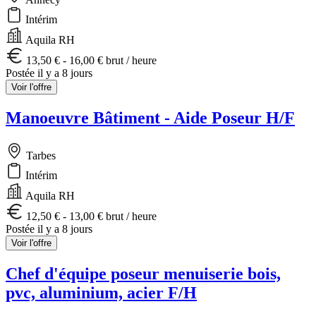
Intérim
Aquila RH
13,50 € - 16,00 € brut / heure
Postée il y a 8 jours
Voir l'offre
Manoeuvre Bâtiment - Aide Poseur H/F
Tarbes
Intérim
Aquila RH
12,50 € - 13,00 € brut / heure
Postée il y a 8 jours
Voir l'offre
Chef d'équipe poseur menuiserie bois,
pvc, aluminium, acier F/H