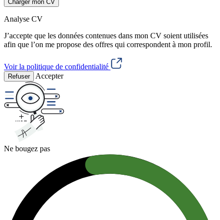
Charger mon CV
Analyse CV
J’accepte que les données contenues dans mon CV soient utilisées
afin que l’on me propose des offres qui correspondent à mon profil.
Voir la politique de confidentialité
Accepter
Refuser
Ne bougez pas