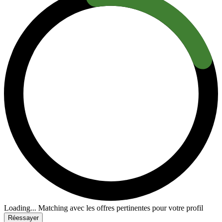
Loading...
Matching avec les offres pertinentes pour votre profil
Réessayer