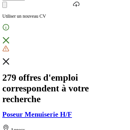
Utiliser un nouveau CV
279 offres d'emploi
correspondent à votre
recherche
Poseur Menuiserie H/F
Annecy