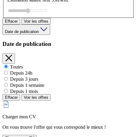
Effacer
Voir les offres
Date de publication
Date de publication
Toutes
Depuis 24h
Depuis 3 jours
Depuis 1 semaine
Depuis 1 mois
Effacer
Voir les offres
Charger mon CV
On vous trouve l'offre qui vous correspond le mieux !