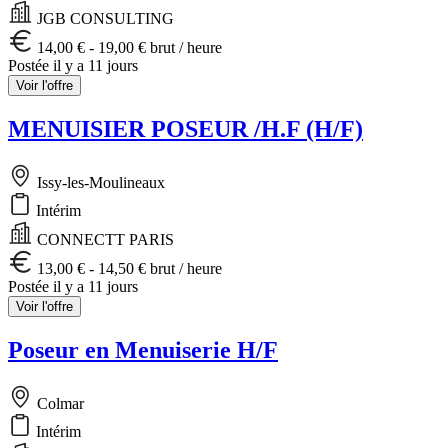
JGB CONSULTING
14,00 € - 19,00 € brut / heure
Postée il y a 11 jours
Voir l'offre
MENUISIER POSEUR /H.F (H/F)
Issy-les-Moulineaux
Intérim
CONNECTT PARIS
13,00 € - 14,50 € brut / heure
Postée il y a 11 jours
Voir l'offre
Poseur en Menuiserie H/F
Colmar
Intérim