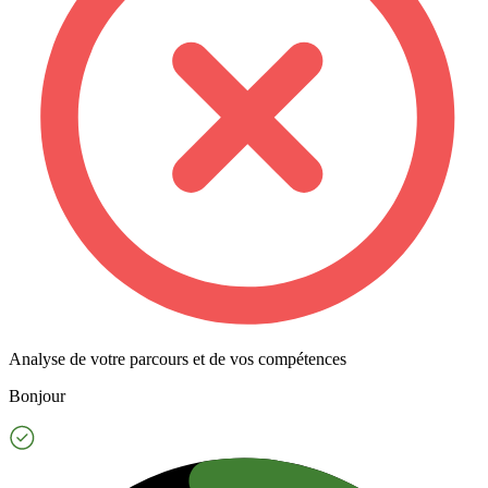
Analyse de votre parcours et de vos compétences
Bonjour