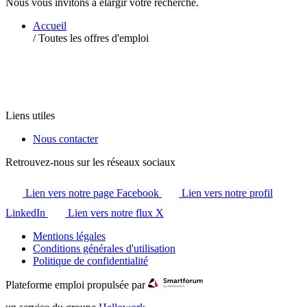
Nous vous invitons à élargir votre recherche.
Accueil
/
Toutes les offres d'emploi
Liens utiles
Nous contacter
Retrouvez-nous sur les réseaux sociaux
Lien vers notre page Facebook
Lien vers notre profil
LinkedIn
Lien vers notre flux X
Mentions légales
Conditions générales d'utilisation
Politique de confidentialité
Plateforme emploi propulsée par