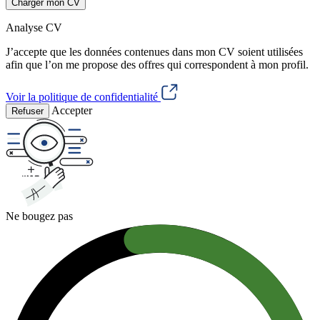
Charger mon CV
Analyse CV
J’accepte que les données contenues dans mon CV soient utilisées
afin que l’on me propose des offres qui correspondent à mon profil.
Voir la politique de confidentialité
Accepter
Refuser
Ne bougez pas