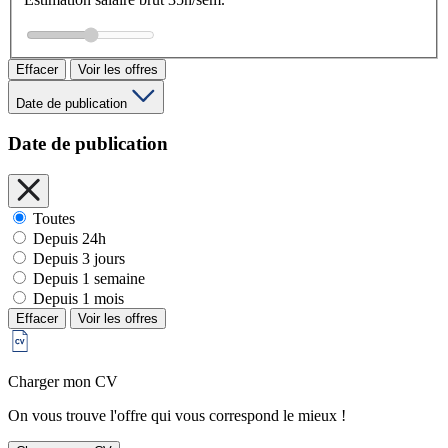
Effacer
Voir les offres
Date de publication
Date de publication
Toutes
Depuis 24h
Depuis 3 jours
Depuis 1 semaine
Depuis 1 mois
Effacer
Voir les offres
Charger mon CV
On vous trouve l'offre qui vous correspond le mieux !