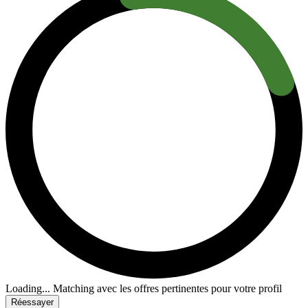
Loading...
Matching avec les offres pertinentes pour votre profil
Réessayer