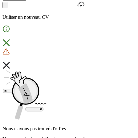
Utiliser un nouveau CV
Nous n'avons pas trouvé d'offres...