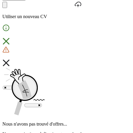
Utiliser un nouveau CV
Nous n'avons pas trouvé d'offres...