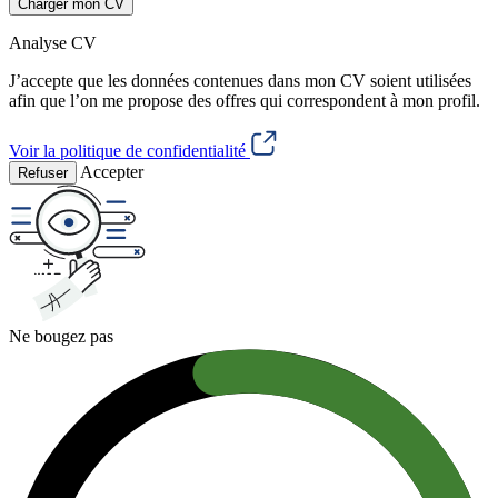
Charger mon CV
Analyse CV
J’accepte que les données contenues dans mon CV soient utilisées
afin que l’on me propose des offres qui correspondent à mon profil.
Voir la politique de confidentialité
Accepter
Refuser
Ne bougez pas