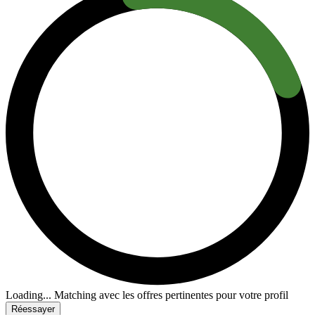
Loading...
Matching avec les offres pertinentes pour votre profil
Réessayer