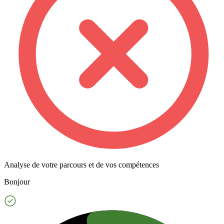
Analyse de votre parcours et de vos compétences
Bonjour