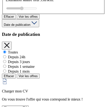
Effacer
Voir les offres
Date de publication
Date de publication
Toutes
Depuis 24h
Depuis 3 jours
Depuis 1 semaine
Depuis 1 mois
Effacer
Voir les offres
Charger mon CV
On vous trouve l'offre qui vous correspond le mieux !