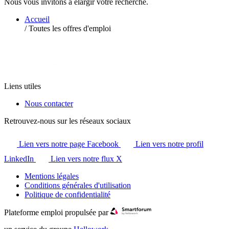
Nous vous invitons à élargir votre recherche.
Accueil
/
Toutes les offres d'emploi
Liens utiles
Nous contacter
Retrouvez-nous sur les réseaux sociaux
Lien vers notre page Facebook
Lien vers notre profil
LinkedIn
Lien vers notre flux X
Mentions légales
Conditions générales d'utilisation
Politique de confidentialité
Plateforme emploi propulsée par