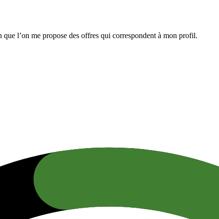
n que l’on me propose des offres qui correspondent à mon profil.