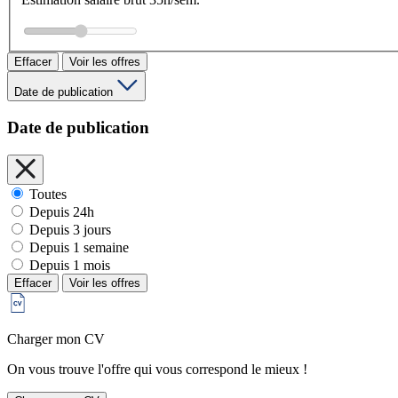
Effacer
Voir les offres
Date de publication
Date de publication
Toutes
Depuis 24h
Depuis 3 jours
Depuis 1 semaine
Depuis 1 mois
Effacer
Voir les offres
Charger mon CV
On vous trouve l'offre qui vous correspond le mieux !