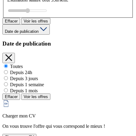
Effacer
Voir les offres
Date de publication
Date de publication
Toutes
Depuis 24h
Depuis 3 jours
Depuis 1 semaine
Depuis 1 mois
Effacer
Voir les offres
Charger mon CV
On vous trouve l'offre qui vous correspond le mieux !