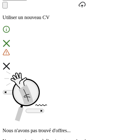
Utiliser un nouveau CV
Nous n'avons pas trouvé d'offres...