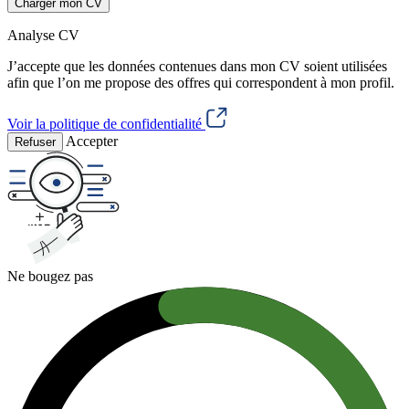
Charger mon CV
Analyse CV
J’accepte que les données contenues dans mon CV soient utilisées
afin que l’on me propose des offres qui correspondent à mon profil.
Voir la politique de confidentialité
Accepter
Refuser
Ne bougez pas