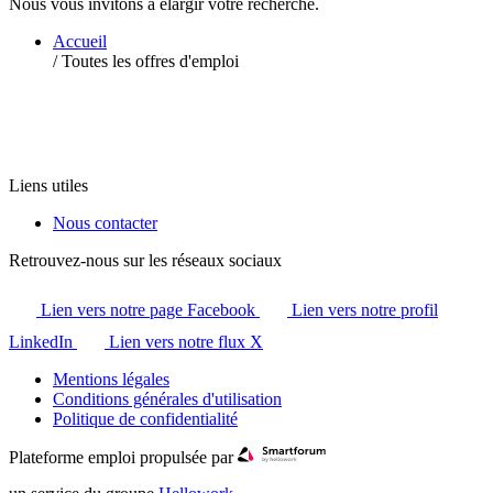
Nous vous invitons à élargir votre recherche.
Accueil
/
Toutes les offres d'emploi
Liens utiles
Nous contacter
Retrouvez-nous sur les réseaux sociaux
Lien vers notre page Facebook
Lien vers notre profil
LinkedIn
Lien vers notre flux X
Mentions légales
Conditions générales d'utilisation
Politique de confidentialité
Plateforme emploi propulsée par