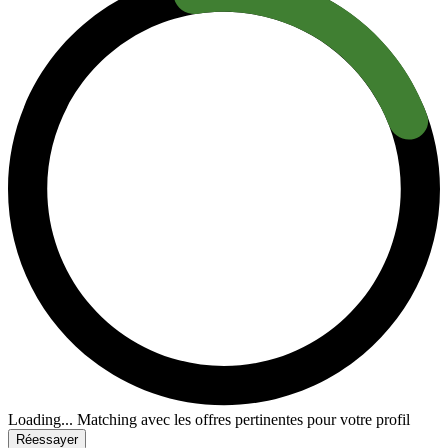
Loading...
Matching avec les offres pertinentes pour votre profil
Réessayer