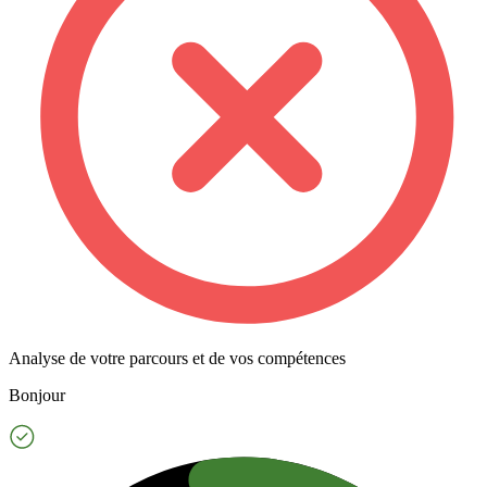
Analyse de votre parcours et de vos compétences
Bonjour