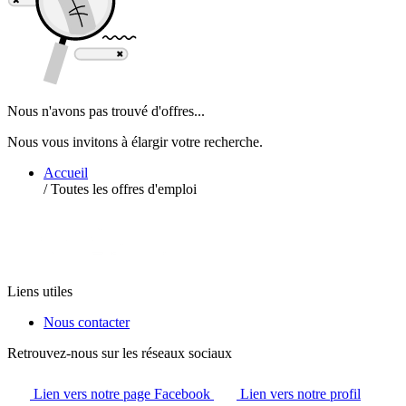
Nous n'avons pas trouvé d'offres...
Nous vous invitons à élargir votre recherche.
Accueil
/
Toutes les offres d'emploi
Liens utiles
Nous contacter
Retrouvez-nous sur les réseaux sociaux
Lien vers notre page Facebook
Lien vers notre profil