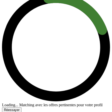
Loading...
Matching avec les offres pertinentes pour votre profil
Réessayer