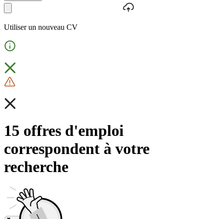
Utiliser un nouveau CV
15 offres d'emploi
correspondent à votre
recherche