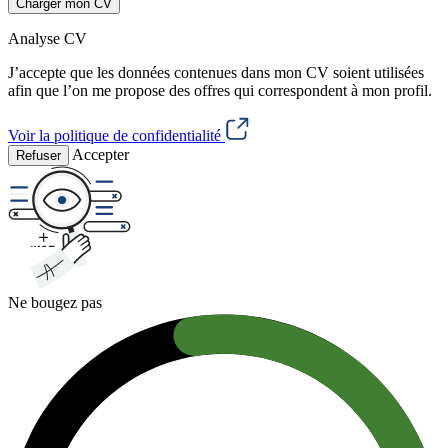
Charger mon CV
Analyse CV
J’accepte que les données contenues dans mon CV soient utilisées
afin que l’on me propose des offres qui correspondent à mon profil.
Voir la politique de confidentialité
Accepter
Refuser
Ne bougez pas