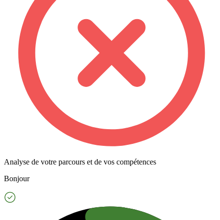
Analyse de votre parcours et de vos compétences
Bonjour