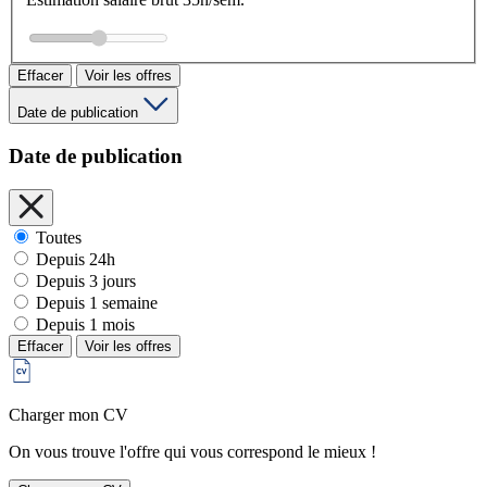
Effacer
Voir les offres
Date de publication
Date de publication
Toutes
Depuis 24h
Depuis 3 jours
Depuis 1 semaine
Depuis 1 mois
Effacer
Voir les offres
Charger mon CV
On vous trouve l'offre qui vous correspond le mieux !