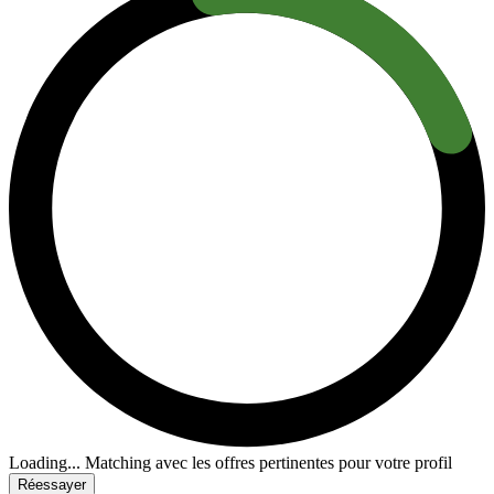
Loading...
Matching avec les offres pertinentes pour votre profil
Réessayer