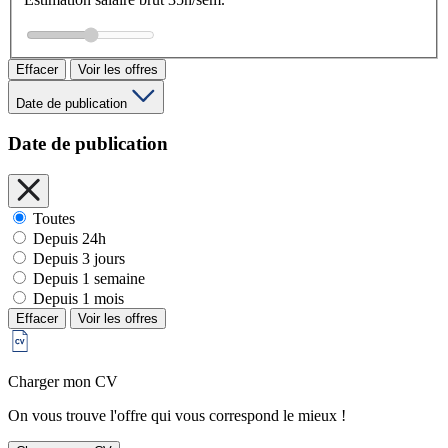
Effacer
Voir les offres
Date de publication
Date de publication
Toutes
Depuis 24h
Depuis 3 jours
Depuis 1 semaine
Depuis 1 mois
Effacer
Voir les offres
Charger mon CV
On vous trouve l'offre qui vous correspond le mieux !