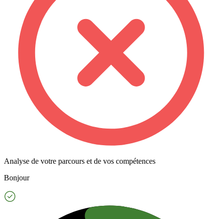
Analyse de votre parcours et de vos compétences
Bonjour