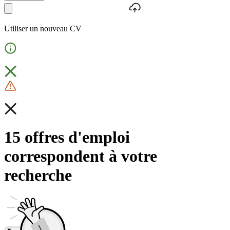
Utiliser un nouveau CV
15 offres d'emploi
correspondent à votre
recherche