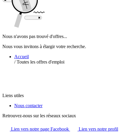
Nous n'avons pas trouvé d'offres...
Nous vous invitons à élargir votre recherche.
Accueil
/
Toutes les offres d'emploi
Liens utiles
Nous contacter
Retrouvez-nous sur les réseaux sociaux
Lien vers notre page Facebook
Lien vers notre profil