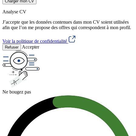
Charger mon CV
Analyse CV
J’accepte que les données contenues dans mon CV soient utilisées
afin que l’on me propose des offres qui correspondent à mon profil.
Voir la politique de confidentialité
Accepter
Refuser
Ne bougez pas