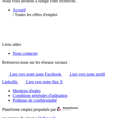
Nous vous invitons à élargir votre recherche.
Accueil
/
Toutes les offres d'emploi
Liens utiles
Nous contacter
Retrouvez-nous sur les réseaux sociaux
Lien vers notre page Facebook
Lien vers notre profil
LinkedIn
Lien vers notre flux X
Mentions légales
Conditions générales d'utilisation
Politique de confidentialité
Plateforme emploi propulsée par