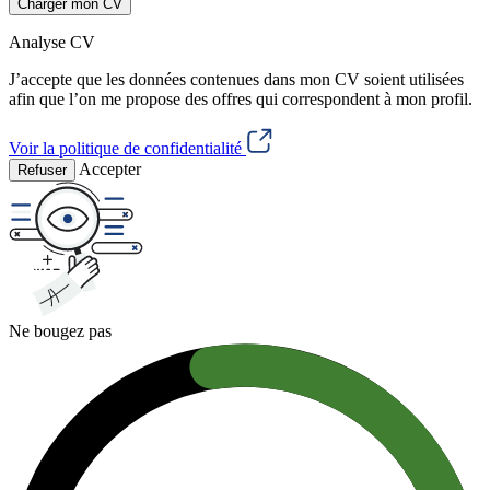
Charger mon CV
Analyse CV
J’accepte que les données contenues dans mon CV soient utilisées
afin que l’on me propose des offres qui correspondent à mon profil.
Voir la politique de confidentialité
Accepter
Refuser
Ne bougez pas