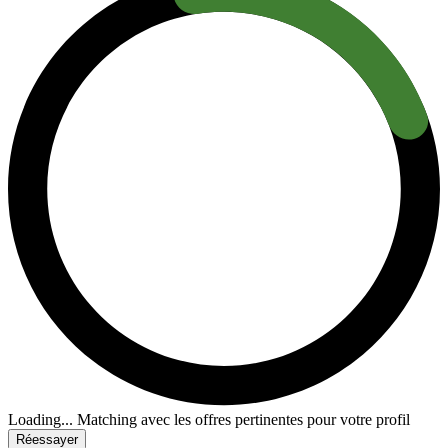
Loading...
Matching avec les offres pertinentes pour votre profil
Réessayer