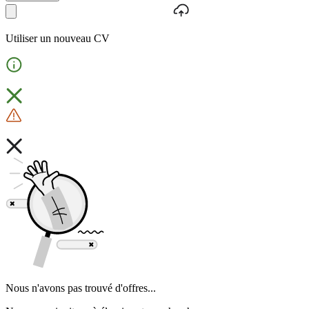
Utiliser un nouveau CV
Nous n'avons pas trouvé d'offres...