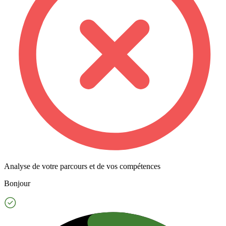
Analyse de votre parcours et de vos compétences
Bonjour