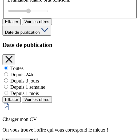
Effacer
Voir les offres
Date de publication
Date de publication
Toutes
Depuis 24h
Depuis 3 jours
Depuis 1 semaine
Depuis 1 mois
Effacer
Voir les offres
Charger mon CV
On vous trouve l'offre qui vous correspond le mieux !