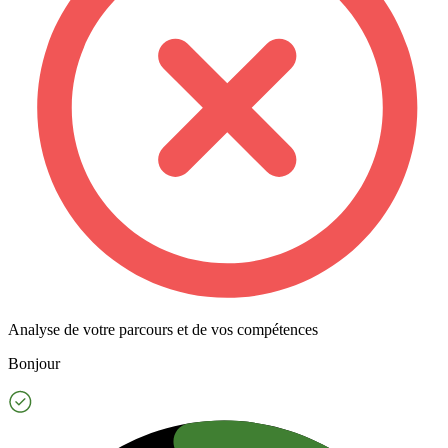
Analyse de votre parcours et de vos compétences
Bonjour