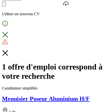
Utiliser un nouveau CV
1 offre d'emploi correspond à
votre recherche
Candidature simplifiée
Menuisier Poseur Aluminium H/F