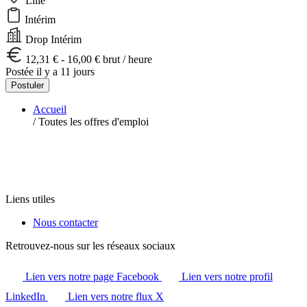
Lille
Intérim
Drop Intérim
12,31 € - 16,00 € brut / heure
Postée il y a 11 jours
Postuler
Accueil
/
Toutes les offres d'emploi
Liens utiles
Nous contacter
Retrouvez-nous sur les réseaux sociaux
Lien vers notre page Facebook
Lien vers notre profil
LinkedIn
Lien vers notre flux X