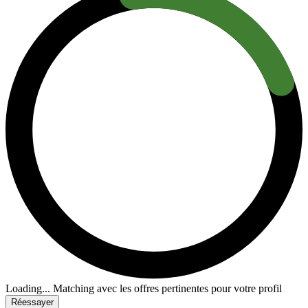
Loading...
Matching avec les offres pertinentes pour votre profil
Réessayer