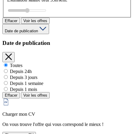
Effacer
Voir les offres
Date de publication
Date de publication
Toutes
Depuis 24h
Depuis 3 jours
Depuis 1 semaine
Depuis 1 mois
Effacer
Voir les offres
Charger mon CV
On vous trouve l'offre qui vous correspond le mieux !