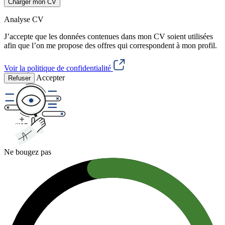
Charger mon CV
Analyse CV
J’accepte que les données contenues dans mon CV soient utilisées
afin que l’on me propose des offres qui correspondent à mon profil.
Voir la politique de confidentialité
Accepter
Refuser
Ne bougez pas