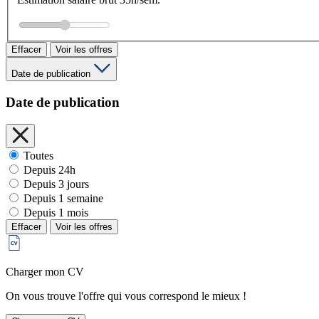
Effacer
Voir les offres
Date de publication
Date de publication
Toutes
Depuis 24h
Depuis 3 jours
Depuis 1 semaine
Depuis 1 mois
Effacer
Voir les offres
Charger mon CV
On vous trouve l'offre qui vous correspond le mieux !