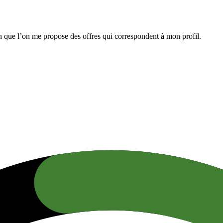
n que l’on me propose des offres qui correspondent à mon profil.