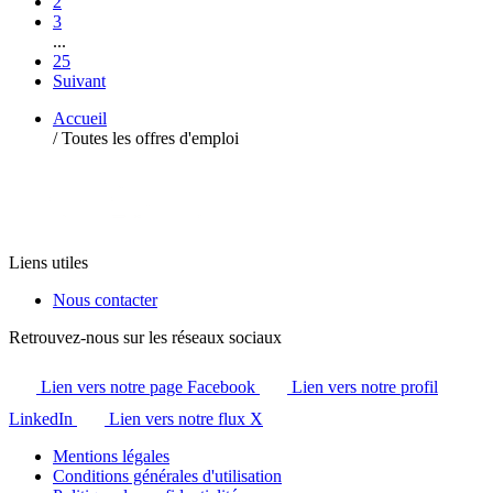
2
3
...
25
Suivant
Accueil
/
Toutes les offres d'emploi
Liens utiles
Nous contacter
Retrouvez-nous sur les réseaux sociaux
Lien vers notre page Facebook
Lien vers notre profil
LinkedIn
Lien vers notre flux X
Mentions légales
Conditions générales d'utilisation