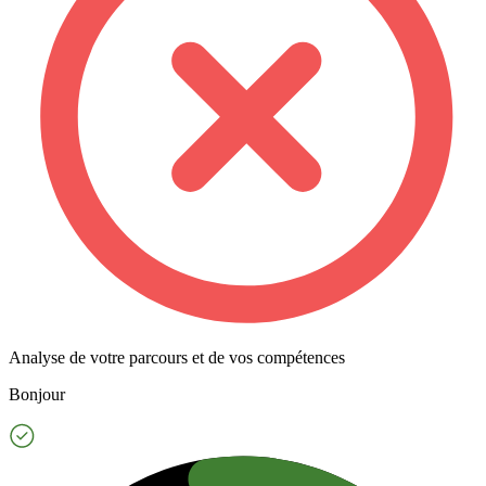
Analyse de votre parcours et de vos compétences
Bonjour