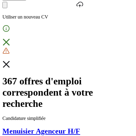
Utiliser un nouveau CV
367 offres d'emploi
correspondent à votre
recherche
Candidature simplifiée
Menuisier Agenceur H/F