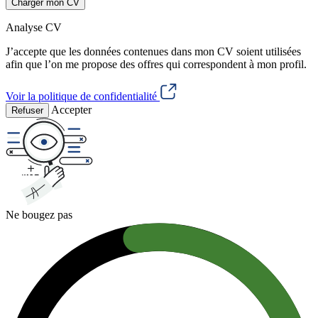
Charger mon CV
Analyse CV
J’accepte que les données contenues dans mon CV soient utilisées
afin que l’on me propose des offres qui correspondent à mon profil.
Voir la politique de confidentialité
Accepter
Refuser
Ne bougez pas