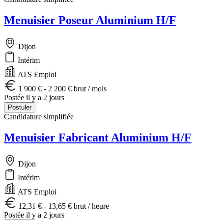
Menuisier Poseur Aluminium H/F
Dijon
Intérim
ATS Emploi
1 900 € - 2 200 € brut / mois
Postée il y a 2 jours
Postuler
Candidature simplifiée
Menuisier Fabricant Aluminium H/F
Dijon
Intérim
ATS Emploi
12,31 € - 13,65 € brut / heure
Postée il y a 2 jours