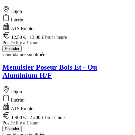
Dijon
Intérim
ATS Emploi
12,50 € - 13,00 € brut / heure
Postée il y a 1 jour
Postuler
Candidature simplifiée
Menuisier Poseur Bois Et - Ou
Aluminium H/F
Dijon
Intérim
ATS Emploi
1 900 € - 2 200 € brut / mois
Postée il y a 1 jour
Postuler
Candidature simplifiée