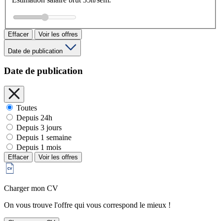
Effacer
Voir les offres
Date de publication
Date de publication
Toutes
Depuis 24h
Depuis 3 jours
Depuis 1 semaine
Depuis 1 mois
Effacer
Voir les offres
Charger mon CV
On vous trouve l'offre qui vous correspond le mieux !