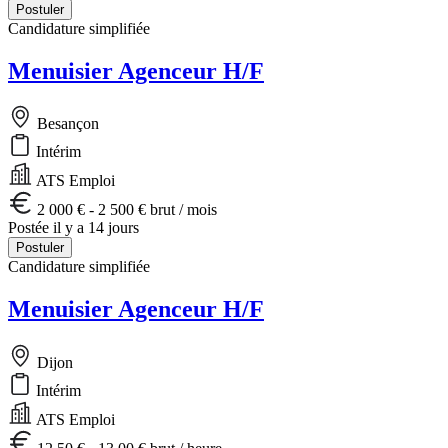
Postuler
Candidature simplifiée
Menuisier Agenceur H/F
Besançon
Intérim
ATS Emploi
2 000 € - 2 500 € brut / mois
Postée il y a 14 jours
Postuler
Candidature simplifiée
Menuisier Agenceur H/F
Dijon
Intérim
ATS Emploi