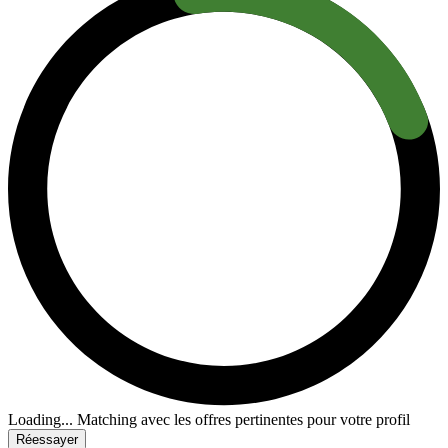
Loading...
Matching avec les offres pertinentes pour votre profil
Réessayer