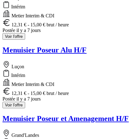
Intérim
Metier Interim & CDI
12,31 € - 15,00 € brut / heure
Postée il y a 7 jours
Voir l'offre
Menuisier Poseur Alu H/F
Luçon
Intérim
Metier Interim & CDI
12,31 € - 15,00 € brut / heure
Postée il y a 7 jours
Voir l'offre
Menuisier Poseur et Amenagement H/F
Grand'Landes