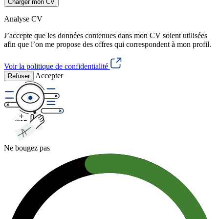
Charger mon CV
Analyse CV
J’accepte que les données contenues dans mon CV soient utilisées
afin que l’on me propose des offres qui correspondent à mon profil.
Voir la politique de confidentialité
Accepter
Refuser
Ne bougez pas