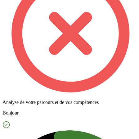
Analyse de votre parcours et de vos compétences
Bonjour