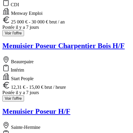
CDI
Menway Emploi
25 000 € - 30 000 € brut / an
Postée il y a 7 jours
Voir l'offre
Menuisier Poseur Charpentier Bois H/F
Beaurepaire
Intérim
Start People
12,31 € - 15,00 € brut / heure
Postée il y a 7 jours
Voir l'offre
Menuisier Poseur H/F
Sainte-Hermine