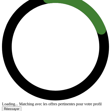
Loading...
Matching avec les offres pertinentes pour votre profil
Réessayer