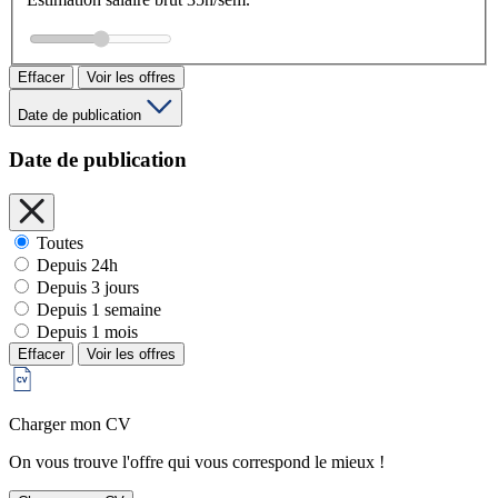
Effacer
Voir les offres
Date de publication
Date de publication
Toutes
Depuis 24h
Depuis 3 jours
Depuis 1 semaine
Depuis 1 mois
Effacer
Voir les offres
Charger mon CV
On vous trouve l'offre qui vous correspond le mieux !