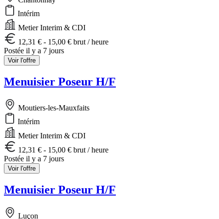
Intérim
Metier Interim & CDI
12,31 € - 15,00 € brut / heure
Postée il y a 7 jours
Voir l'offre
Menuisier Poseur H/F
Moutiers-les-Mauxfaits
Intérim
Metier Interim & CDI
12,31 € - 15,00 € brut / heure
Postée il y a 7 jours
Voir l'offre
Menuisier Poseur H/F
Luçon