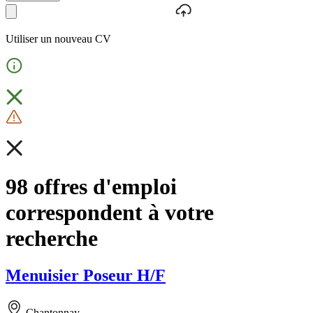
Utiliser un nouveau CV
98 offres d'emploi
correspondent à votre
recherche
Menuisier Poseur H/F
Chantonnay