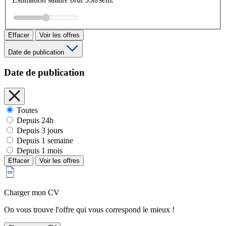
Effacer
Voir les offres
Date de publication
Date de publication
Toutes
Depuis 24h
Depuis 3 jours
Depuis 1 semaine
Depuis 1 mois
Effacer
Voir les offres
Charger mon CV
On vous trouve l'offre qui vous correspond le mieux !