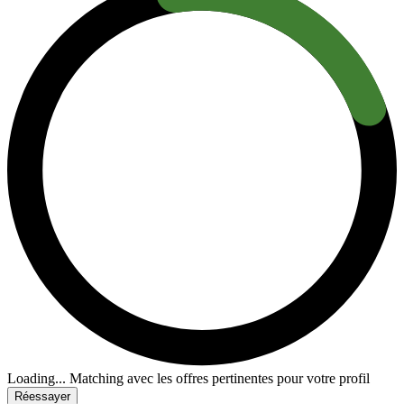
Loading...
Matching avec les offres pertinentes pour votre profil
Réessayer