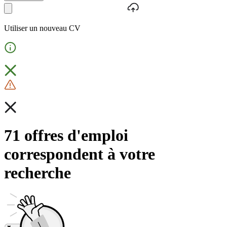
Utiliser un nouveau CV
71 offres d'emploi
correspondent à votre
recherche