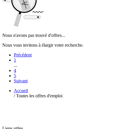
Nous n'avons pas trouvé d'offres...
Nous vous invitons à élargir votre recherche.
Précédent
1
...
4
5
Suivant
Accueil
/
Toutes les offres d'emploi
Liens utiles