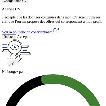
Charger mon CV
Analyse CV
J’accepte que les données contenues dans mon CV soient utilisées
afin que l’on me propose des offres qui correspondent à mon profil.
Voir la politique de confidentialité
Accepter
Refuser
Ne bougez pas