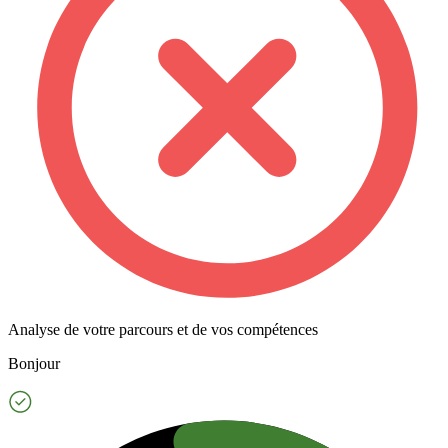
Analyse de votre parcours et de vos compétences
Bonjour