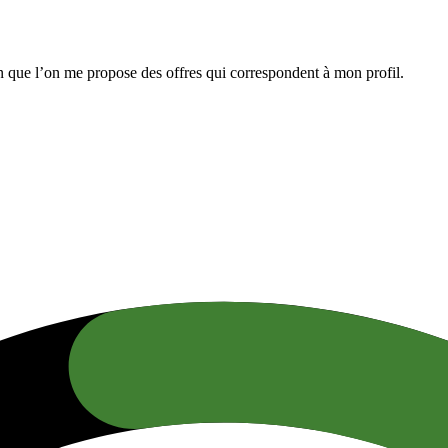
n que l’on me propose des offres qui correspondent à mon profil.