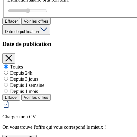
Effacer
Voir les offres
Date de publication
Date de publication
Toutes
Depuis 24h
Depuis 3 jours
Depuis 1 semaine
Depuis 1 mois
Effacer
Voir les offres
Charger mon CV
On vous trouve l'offre qui vous correspond le mieux !