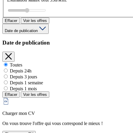
Effacer
Voir les offres
Date de publication
Date de publication
Toutes
Depuis 24h
Depuis 3 jours
Depuis 1 semaine
Depuis 1 mois
Effacer
Voir les offres
Charger mon CV
On vous trouve l'offre qui vous correspond le mieux !