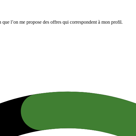
n que l’on me propose des offres qui correspondent à mon profil.