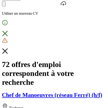
Utiliser un nouveau CV
72 offres d'emploi
correspondent à votre
recherche
Chef de Manoeuvres (réseau Ferré) (h/f)
Toulouse