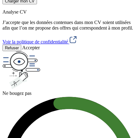
Charger mon CV
Analyse CV
J’accepte que les données contenues dans mon CV soient utilisées
afin que l’on me propose des offres qui correspondent à mon profil.
Voir la politique de confidentialité
Accepter
Refuser
Ne bougez pas