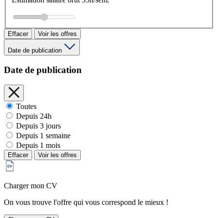
Effacer
Voir les offres
Date de publication
Date de publication
Toutes
Depuis 24h
Depuis 3 jours
Depuis 1 semaine
Depuis 1 mois
Effacer
Voir les offres
Charger mon CV
On vous trouve l'offre qui vous correspond le mieux !