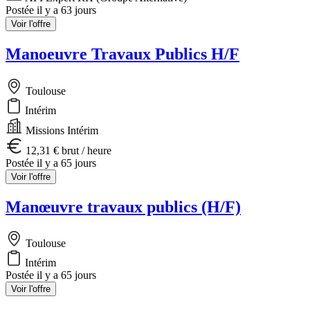
Postée il y a 63 jours
Voir l'offre
Manoeuvre Travaux Publics H/F
Toulouse
Intérim
Missions Intérim
12,31 € brut / heure
Postée il y a 65 jours
Voir l'offre
Manœuvre travaux publics (H/F)
Toulouse
Intérim
Postée il y a 65 jours
Voir l'offre