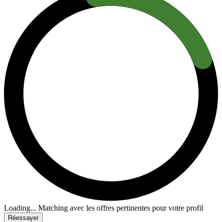
Loading...
Matching avec les offres pertinentes pour votre profil
Réessayer