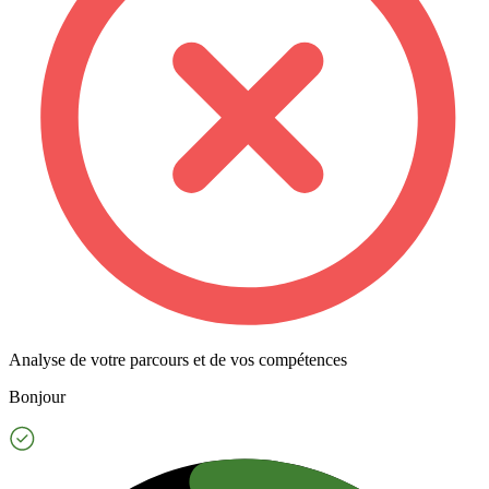
Analyse de votre parcours et de vos compétences
Bonjour