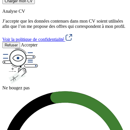
Charger mon CV
Analyse CV
J’accepte que les données contenues dans mon CV soient utilisées
afin que l’on me propose des offres qui correspondent à mon profil.
Voir la politique de confidentialité
Accepter
Refuser
Ne bougez pas