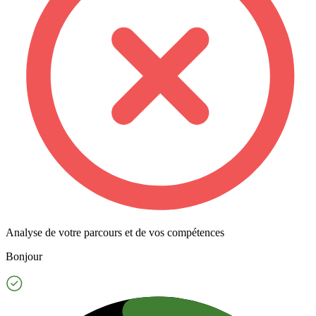
Analyse de votre parcours et de vos compétences
Bonjour