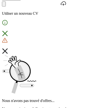
Utiliser un nouveau CV
Nous n'avons pas trouvé d'offres...