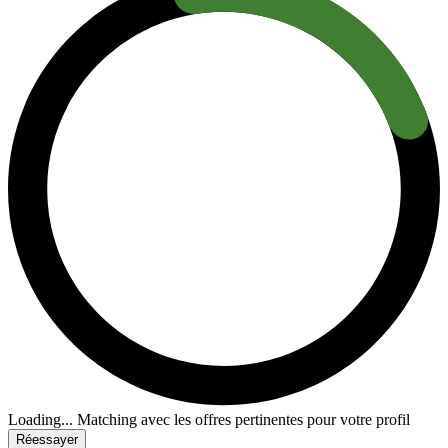
Loading...
Matching avec les offres pertinentes pour votre profil
Réessayer