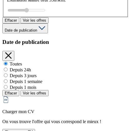
Effacer
Voir les offres
Date de publication
Date de publication
Toutes
Depuis 24h
Depuis 3 jours
Depuis 1 semaine
Depuis 1 mois
Effacer
Voir les offres
Charger mon CV
On vous trouve l'offre qui vous correspond le mieux !