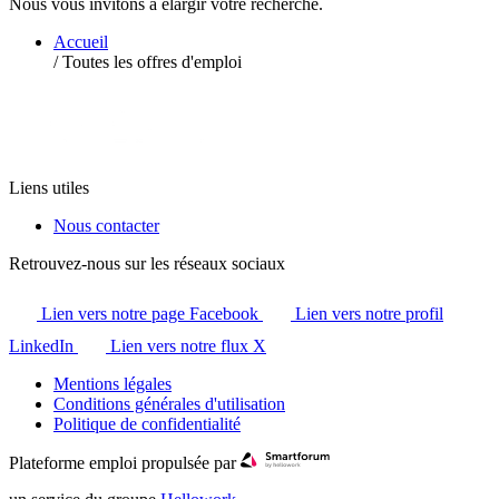
Nous vous invitons à élargir votre recherche.
Accueil
/
Toutes les offres d'emploi
Liens utiles
Nous contacter
Retrouvez-nous sur les réseaux sociaux
Lien vers notre page Facebook
Lien vers notre profil
LinkedIn
Lien vers notre flux X
Mentions légales
Conditions générales d'utilisation
Politique de confidentialité
Plateforme emploi propulsée par