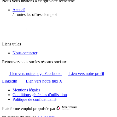
Nous vous invitons à élargir votre recherche.
Accueil
/
Toutes les offres d'emploi
Liens utiles
Nous contacter
Retrouvez-nous sur les réseaux sociaux
Lien vers notre page Facebook
Lien vers notre profil
LinkedIn
Lien vers notre flux X
Mentions légales
Conditions générales d'utilisation
Politique de confidentialité
Plateforme emploi propulsée par