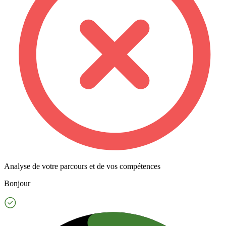
Analyse de votre parcours et de vos compétences
Bonjour