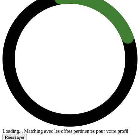
Loading...
Matching avec les offres pertinentes pour votre profil
Réessayer