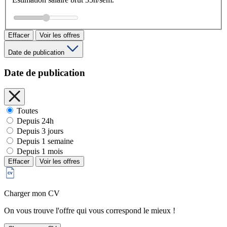
Effacer
Voir les offres
Date de publication
Date de publication
Toutes
Depuis 24h
Depuis 3 jours
Depuis 1 semaine
Depuis 1 mois
Effacer
Voir les offres
Charger mon CV
On vous trouve l'offre qui vous correspond le mieux !