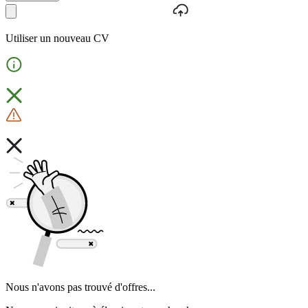
Utiliser un nouveau CV
Nous n'avons pas trouvé d'offres...