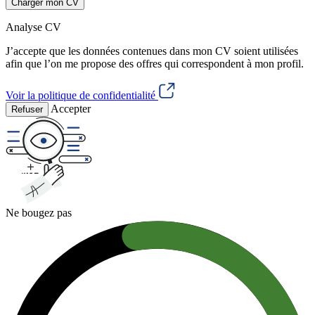
Charger mon CV
Analyse CV
J’accepte que les données contenues dans mon CV soient utilisées
afin que l’on me propose des offres qui correspondent à mon profil.
Voir la politique de confidentialité
Accepter
Refuser
Ne bougez pas