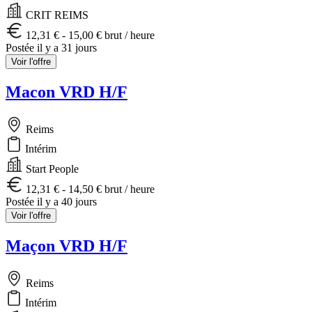
CRIT REIMS
12,31 € - 15,00 € brut / heure
Postée il y a 31 jours
Voir l'offre
Macon VRD H/F
Reims
Intérim
Start People
12,31 € - 14,50 € brut / heure
Postée il y a 40 jours
Voir l'offre
Maçon VRD H/F
Reims
Intérim