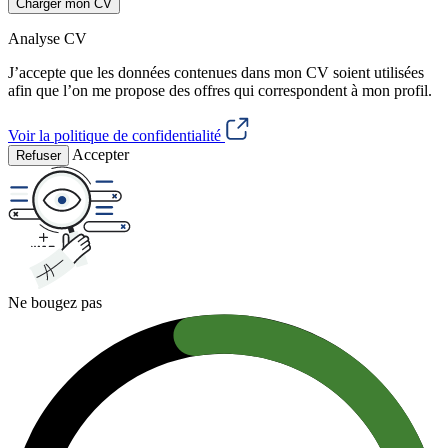
Charger mon CV
Analyse CV
J’accepte que les données contenues dans mon CV soient utilisées
afin que l’on me propose des offres qui correspondent à mon profil.
Voir la politique de confidentialité
Accepter
Refuser
Ne bougez pas