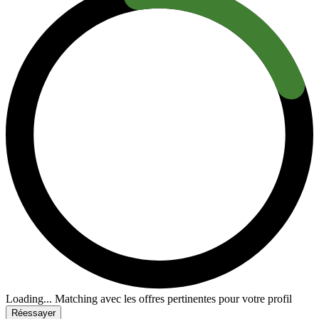
Loading...
Matching avec les offres pertinentes pour votre profil
Réessayer