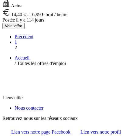
Actua
14,40 € - 16,99 € brut / heure
Postée il y a 114 jours
Voir l'offre
Précédent
1
2
Accueil
/
Toutes les offres d'emploi
Liens utiles
Nous contacter
Retrouvez-nous sur les réseaux sociaux
Lien vers notre page Facebook
Lien vers notre profil