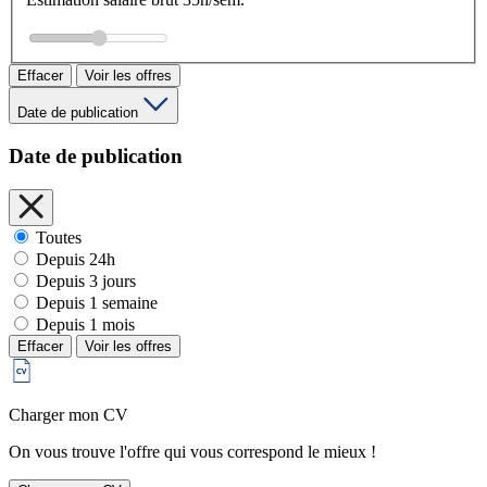
Effacer
Voir les offres
Date de publication
Date de publication
Toutes
Depuis 24h
Depuis 3 jours
Depuis 1 semaine
Depuis 1 mois
Effacer
Voir les offres
Charger mon CV
On vous trouve l'offre qui vous correspond le mieux !