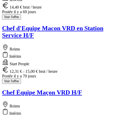
14,40 € brut / heure
Postée il y a 69 jours
Voir l'offre
Chef d'Equipe Macon VRD en Station
Service H/F
Reims
Intérim
Start People
12,31 € - 15,00 € brut / heure
Postée il y a 70 jours
Voir l'offre
Chef Équipe Maçon VRD H/F
Reims
Intérim