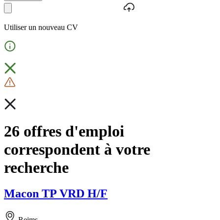
Utiliser un nouveau CV
26 offres d'emploi
correspondent à votre
recherche
Macon TP VRD H/F
Reims