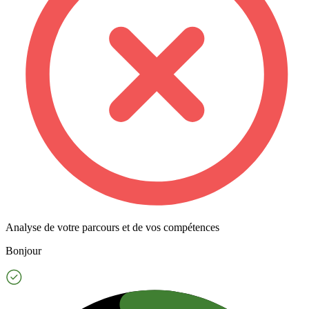
Analyse de votre parcours et de vos compétences
Bonjour