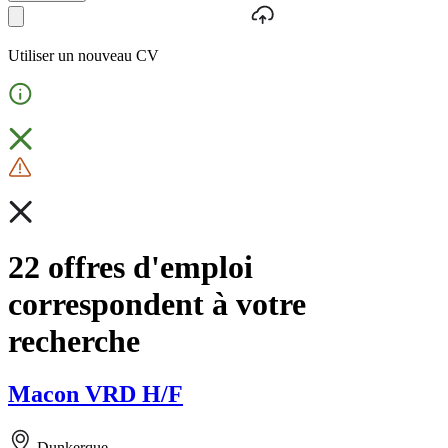
Utiliser un nouveau CV
22 offres d'emploi
correspondent à votre
recherche
Macon VRD H/F
Dunkerque