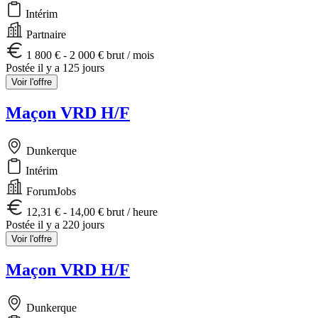
Intérim
Partnaire
1 800 € - 2 000 € brut / mois
Postée il y a 125 jours
Voir l'offre
Maçon VRD H/F
Dunkerque
Intérim
ForumJobs
12,31 € - 14,00 € brut / heure
Postée il y a 220 jours
Voir l'offre
Maçon VRD H/F
Dunkerque