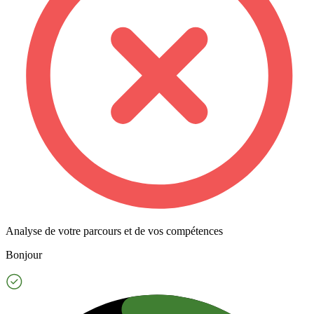
Analyse de votre parcours et de vos compétences
Bonjour