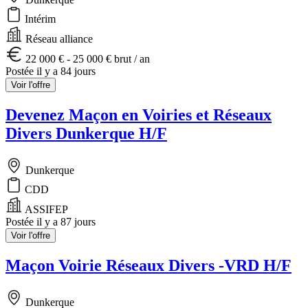
Intérim
Réseau alliance
22 000 € - 25 000 € brut / an
Postée il y a 84 jours
Voir l'offre
Devenez Maçon en Voiries et Réseaux
Divers Dunkerque H/F
Dunkerque
CDD
ASSIFEP
Postée il y a 87 jours
Voir l'offre
Maçon Voirie Réseaux Divers -VRD H/F
Dunkerque