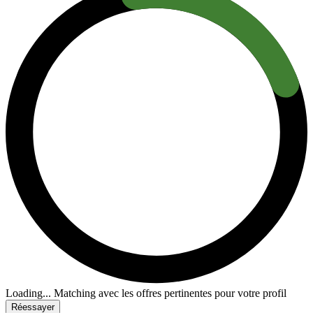
Loading...
Matching avec les offres pertinentes pour votre profil
Réessayer