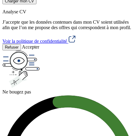
Charger mon CV
Analyse CV
J’accepte que les données contenues dans mon CV soient utilisées
afin que l’on me propose des offres qui correspondent à mon profil.
Voir la politique de confidentialité
Accepter
Refuser
Ne bougez pas