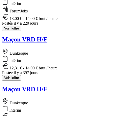
Intérim
ForumJobs
13,00 € - 15,00 € brut / heure
Postée il y a 220 jours
Voir l'offre
Maçon VRD H/F
Dunkerque
Intérim
12,31 € - 14,00 € brut / heure
Postée il y a 397 jours
Voir l'offre
Maçon VRD H/F
Dunkerque
Intérim