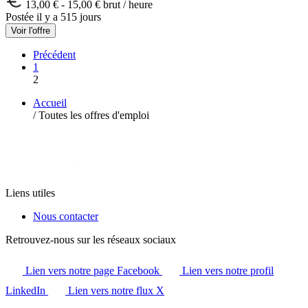
13,00 € - 15,00 € brut / heure
Postée il y a 515 jours
Voir l'offre
Précédent
1
2
Accueil
/
Toutes les offres d'emploi
Liens utiles
Nous contacter
Retrouvez-nous sur les réseaux sociaux
Lien vers notre page Facebook
Lien vers notre profil
LinkedIn
Lien vers notre flux X