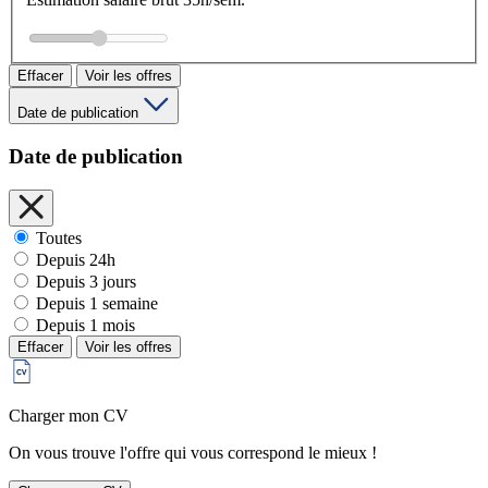
Effacer
Voir les offres
Date de publication
Date de publication
Toutes
Depuis 24h
Depuis 3 jours
Depuis 1 semaine
Depuis 1 mois
Effacer
Voir les offres
Charger mon CV
On vous trouve l'offre qui vous correspond le mieux !