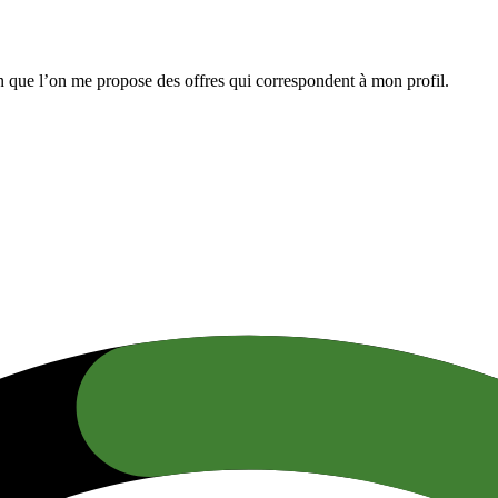
n que l’on me propose des offres qui correspondent à mon profil.