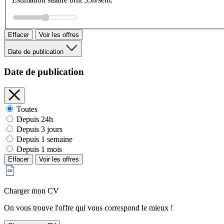
Effacer
Voir les offres
Date de publication
Date de publication
Toutes
Depuis 24h
Depuis 3 jours
Depuis 1 semaine
Depuis 1 mois
Effacer
Voir les offres
Charger mon CV
On vous trouve l'offre qui vous correspond le mieux !