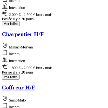
Intérim
Interaction
2 000 € - 2 500 € brut / mois
Postée il y a 20 jours
Voir l'offre
Charpentier H/F
Miniac-Morvan
Intérim
Interaction
1 800 € - 2 000 € brut / mois
Postée il y a 20 jours
Voir l'offre
Coffreur H/F
Saint-Malo
Intérim