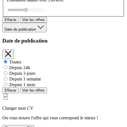
Effacer
Voir les offres
Date de publication
Date de publication
Toutes
Depuis 24h
Depuis 3 jours
Depuis 1 semaine
Depuis 1 mois
Effacer
Voir les offres
Charger mon CV
On vous trouve l'offre qui vous correspond le mieux !