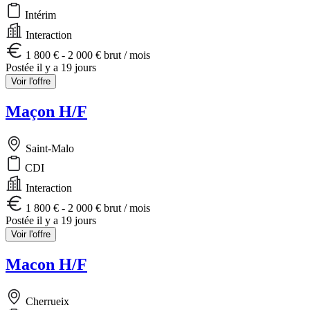
Intérim
Interaction
1 800 € - 2 000 € brut / mois
Postée il y a 19 jours
Voir l'offre
Maçon H/F
Saint-Malo
CDI
Interaction
1 800 € - 2 000 € brut / mois
Postée il y a 19 jours
Voir l'offre
Macon H/F
Cherrueix