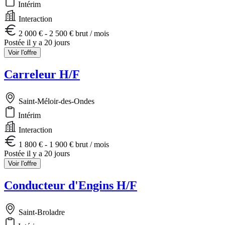
Intérim
Interaction
2 000 € - 2 500 € brut / mois
Postée il y a 20 jours
Voir l'offre
Carreleur H/F
Saint-Méloir-des-Ondes
Intérim
Interaction
1 800 € - 1 900 € brut / mois
Postée il y a 20 jours
Voir l'offre
Conducteur d'Engins H/F
Saint-Broladre