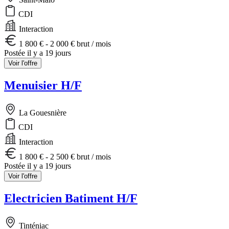
CDI
Interaction
1 800 € - 2 000 € brut / mois
Postée il y a 19 jours
Voir l'offre
Menuisier H/F
La Gouesnière
CDI
Interaction
1 800 € - 2 500 € brut / mois
Postée il y a 19 jours
Voir l'offre
Electricien Batiment H/F
Tinténiac