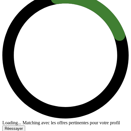
Loading...
Matching avec les offres pertinentes pour votre profil
Réessayer