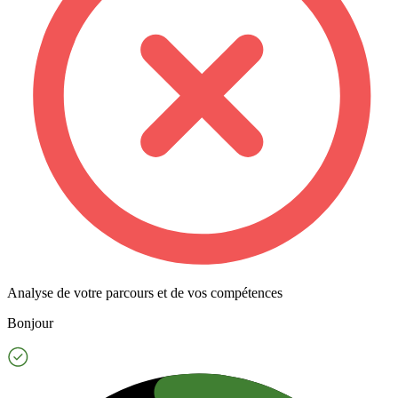
Analyse de votre parcours et de vos compétences
Bonjour