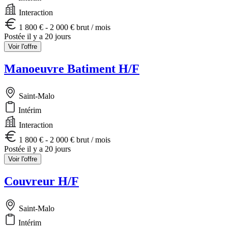
Interaction
1 800 € - 2 000 € brut / mois
Postée il y a 20 jours
Voir l'offre
Manoeuvre Batiment H/F
Saint-Malo
Intérim
Interaction
1 800 € - 2 000 € brut / mois
Postée il y a 20 jours
Voir l'offre
Couvreur H/F
Saint-Malo
Intérim