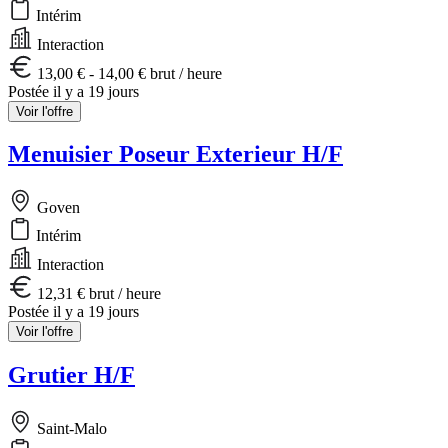
Intérim
Interaction
13,00 € - 14,00 € brut / heure
Postée il y a 19 jours
Voir l'offre
Menuisier Poseur Exterieur H/F
Goven
Intérim
Interaction
12,31 € brut / heure
Postée il y a 19 jours
Voir l'offre
Grutier H/F
Saint-Malo