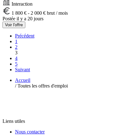
Interaction
1 800 € - 2 000 € brut / mois
Postée il y a 20 jours
Voir l'offre
Précédent
1
2
3
4
5
Suivant
Accueil
/
Toutes les offres d'emploi
Liens utiles
Nous contacter