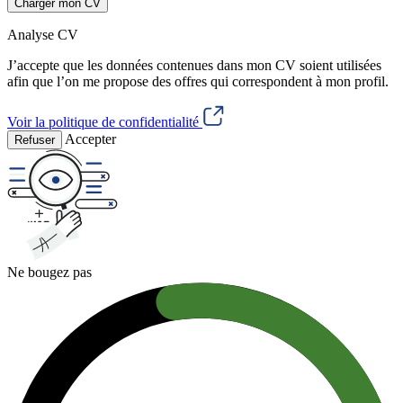
Charger mon CV
Analyse CV
J’accepte que les données contenues dans mon CV soient utilisées
afin que l’on me propose des offres qui correspondent à mon profil.
Voir la politique de confidentialité
Accepter
Refuser
Ne bougez pas