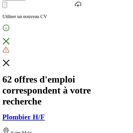
Utiliser un nouveau CV
62 offres d'emploi
correspondent à votre
recherche
Plombier H/F
Saint-Malo