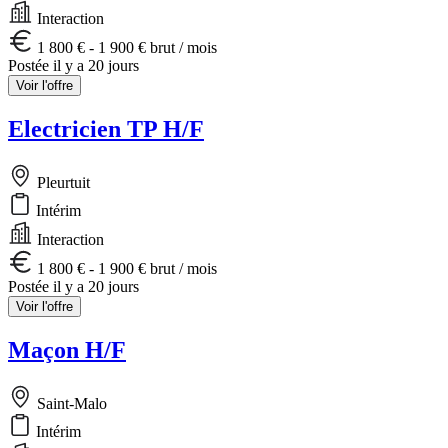
Interaction
1 800 € - 1 900 € brut / mois
Postée il y a 20 jours
Voir l'offre
Electricien TP H/F
Pleurtuit
Intérim
Interaction
1 800 € - 1 900 € brut / mois
Postée il y a 20 jours
Voir l'offre
Maçon H/F
Saint-Malo
Intérim