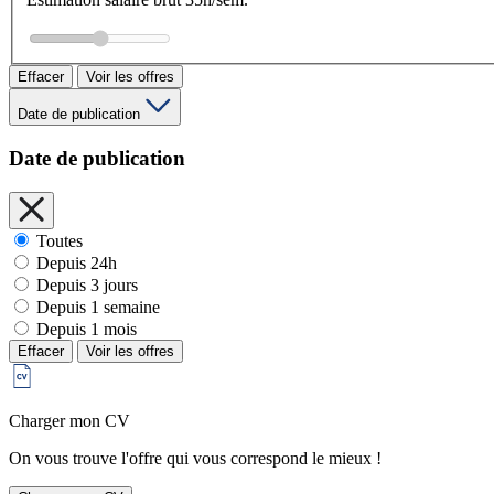
Effacer
Voir les offres
Date de publication
Date de publication
Toutes
Depuis 24h
Depuis 3 jours
Depuis 1 semaine
Depuis 1 mois
Effacer
Voir les offres
Charger mon CV
On vous trouve l'offre qui vous correspond le mieux !