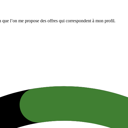
n que l’on me propose des offres qui correspondent à mon profil.