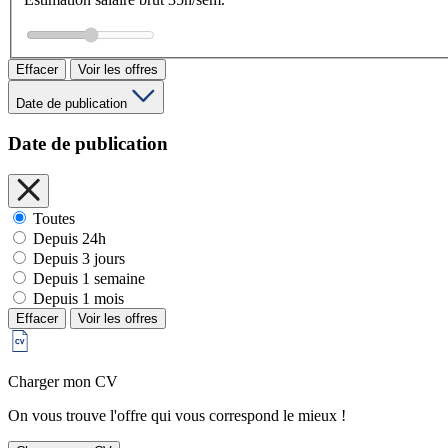
Effacer
Voir les offres
Date de publication
Date de publication
Toutes
Depuis 24h
Depuis 3 jours
Depuis 1 semaine
Depuis 1 mois
Effacer
Voir les offres
Charger mon CV
On vous trouve l'offre qui vous correspond le mieux !