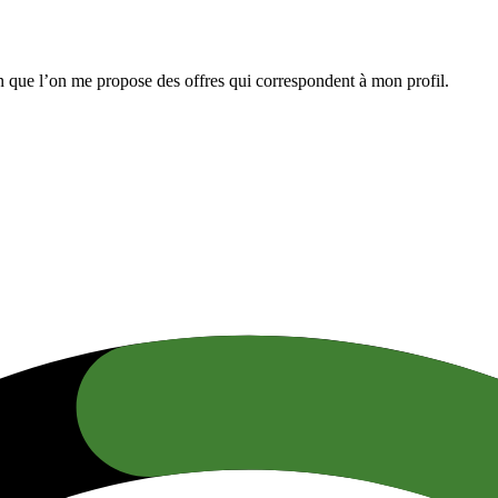
n que l’on me propose des offres qui correspondent à mon profil.