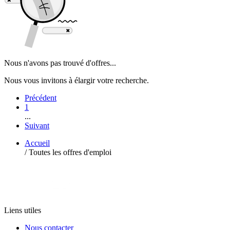
Nous n'avons pas trouvé d'offres...
Nous vous invitons à élargir votre recherche.
Précédent
1
...
Suivant
Accueil
/
Toutes les offres d'emploi
Liens utiles
Nous contacter