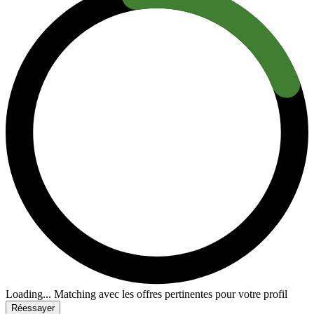
Loading...
Matching avec les offres pertinentes pour votre profil
Réessayer