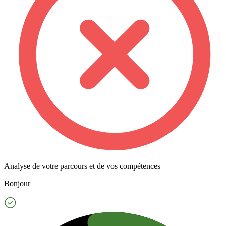
Analyse de votre parcours et de vos compétences
Bonjour