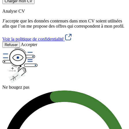
Charger mon CV
Analyse CV
J’accepte que les données contenues dans mon CV soient utilisées
afin que l’on me propose des offres qui correspondent à mon profil.
Voir la politique de confidentialité
Accepter
Refuser
Ne bougez pas