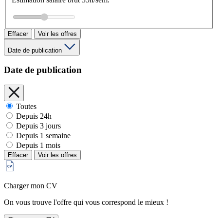
Effacer
Voir les offres
Date de publication
Date de publication
Toutes
Depuis 24h
Depuis 3 jours
Depuis 1 semaine
Depuis 1 mois
Effacer
Voir les offres
Charger mon CV
On vous trouve l'offre qui vous correspond le mieux !