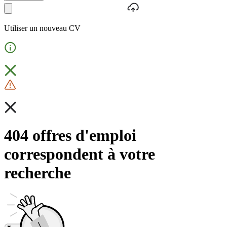
Utiliser un nouveau CV
404 offres d'emploi
correspondent à votre
recherche