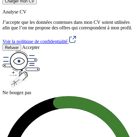
Charger mon CV
Analyse CV
J’accepte que les données contenues dans mon CV soient utilisées
afin que l’on me propose des offres qui correspondent à mon profil.
Voir la politique de confidentialité
Accepter
Refuser
Ne bougez pas