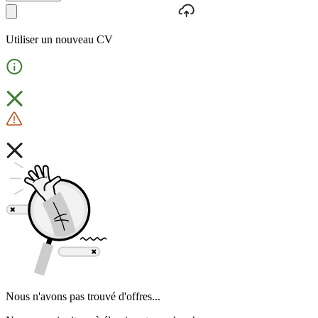
Utiliser un nouveau CV
Nous n'avons pas trouvé d'offres...