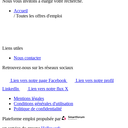
Nous vous invitons à élargir votre recherche.
Accueil
/
Toutes les offres d'emploi
Liens utiles
Nous contacter
Retrouvez-nous sur les réseaux sociaux
Lien vers notre page Facebook
Lien vers notre profil
LinkedIn
Lien vers notre flux X
Mentions légales
Conditions générales d'utilisation
Politique de confidentialité
Plateforme emploi propulsée par