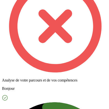
Analyse de votre parcours et de vos compétences
Bonjour