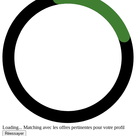
Loading...
Matching avec les offres pertinentes pour votre profil
Réessayer