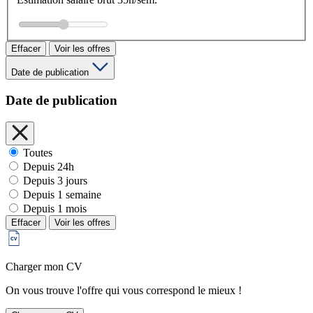
Effacer
Voir les offres
Date de publication
Date de publication
Toutes
Depuis 24h
Depuis 3 jours
Depuis 1 semaine
Depuis 1 mois
Effacer
Voir les offres
Charger mon CV
On vous trouve l'offre qui vous correspond le mieux !