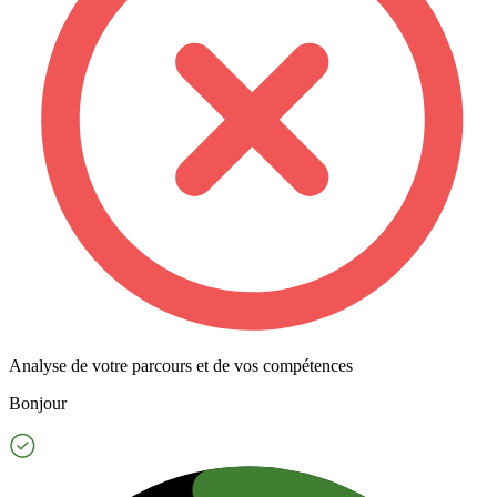
Analyse de votre parcours et de vos compétences
Bonjour