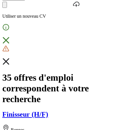
Utiliser un nouveau CV
35 offres d'emploi
correspondent à votre
recherche
Finisseur (H/F)
Rennes