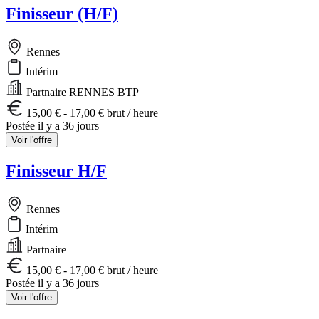
Finisseur (H/F)
Rennes
Intérim
Partnaire RENNES BTP
15,00 € - 17,00 € brut / heure
Postée il y a 36 jours
Voir l'offre
Finisseur H/F
Rennes
Intérim
Partnaire
15,00 € - 17,00 € brut / heure
Postée il y a 36 jours
Voir l'offre