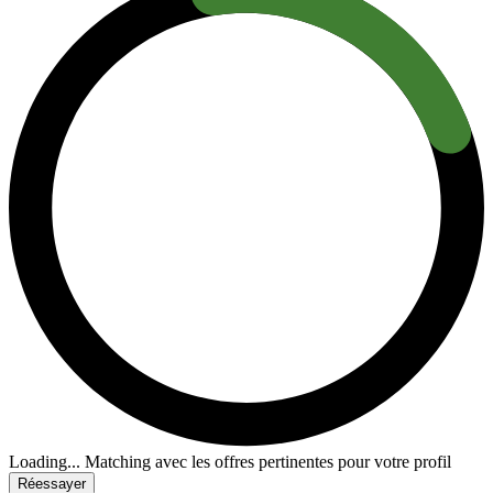
Loading...
Matching avec les offres pertinentes pour votre profil
Réessayer