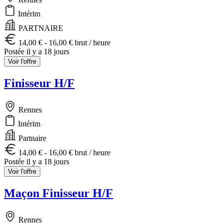
Intérim
PARTNAIRE
14,00 € - 16,00 € brut / heure
Postée il y a 18 jours
Voir l'offre
Finisseur H/F
Rennes
Intérim
Partnaire
14,00 € - 16,00 € brut / heure
Postée il y a 18 jours
Voir l'offre
Maçon Finisseur H/F
Rennes