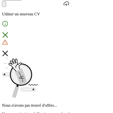
Utiliser un nouveau CV
Nous n'avons pas trouvé d'offres...