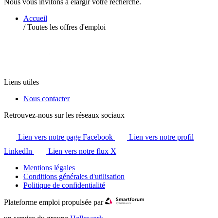
Nous vous invitons à élargir votre recherche.
Accueil
/
Toutes les offres d'emploi
Liens utiles
Nous contacter
Retrouvez-nous sur les réseaux sociaux
Lien vers notre page Facebook
Lien vers notre profil
LinkedIn
Lien vers notre flux X
Mentions légales
Conditions générales d'utilisation
Politique de confidentialité
Plateforme emploi propulsée par