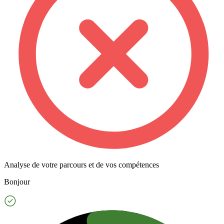
Analyse de votre parcours et de vos compétences
Bonjour