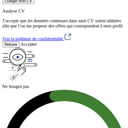
Charger mon CV
Analyse CV
J’accepte que les données contenues dans mon CV soient utilisées
afin que l’on me propose des offres qui correspondent à mon profil.
Voir la politique de confidentialité
Accepter
Refuser
Ne bougez pas