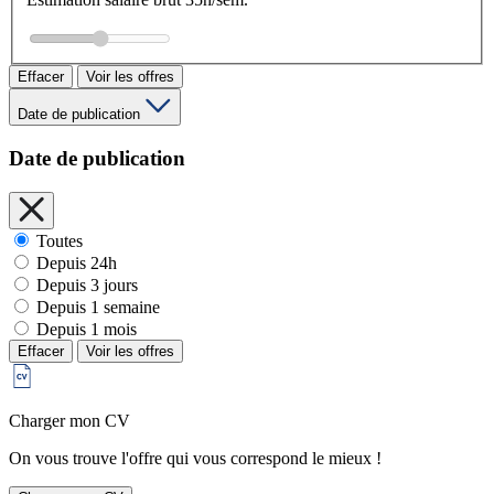
Effacer
Voir les offres
Date de publication
Date de publication
Toutes
Depuis 24h
Depuis 3 jours
Depuis 1 semaine
Depuis 1 mois
Effacer
Voir les offres
Charger mon CV
On vous trouve l'offre qui vous correspond le mieux !