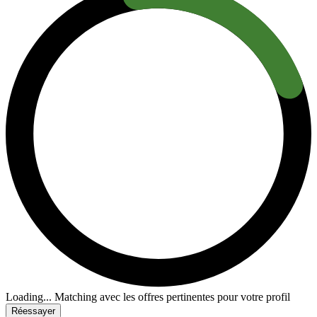
Loading...
Matching avec les offres pertinentes pour votre profil
Réessayer