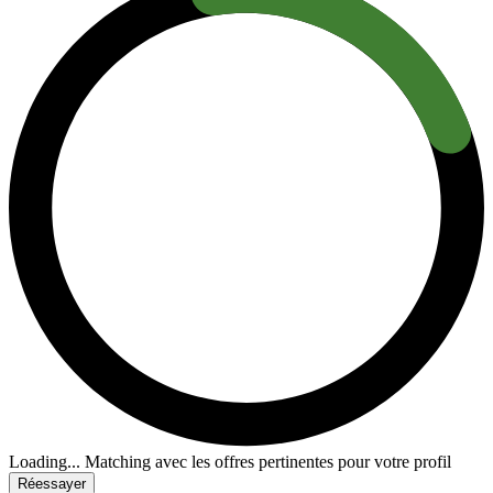
Loading...
Matching avec les offres pertinentes pour votre profil
Réessayer