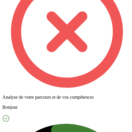
Analyse de votre parcours et de vos compétences
Bonjour