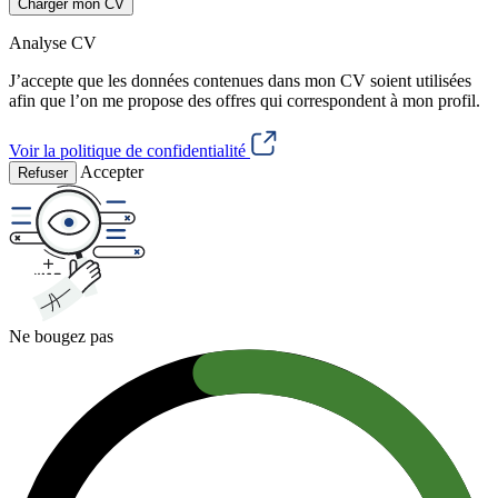
Charger mon CV
Analyse CV
J’accepte que les données contenues dans mon CV soient utilisées
afin que l’on me propose des offres qui correspondent à mon profil.
Voir la politique de confidentialité
Accepter
Refuser
Ne bougez pas