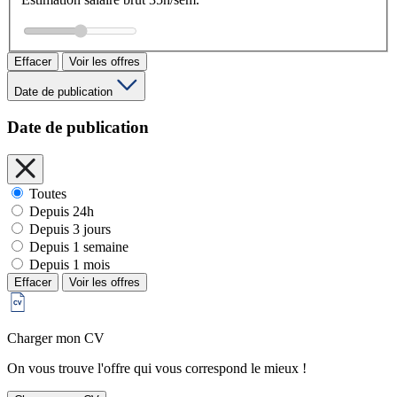
Effacer
Voir les offres
Date de publication
Date de publication
Toutes
Depuis 24h
Depuis 3 jours
Depuis 1 semaine
Depuis 1 mois
Effacer
Voir les offres
Charger mon CV
On vous trouve l'offre qui vous correspond le mieux !