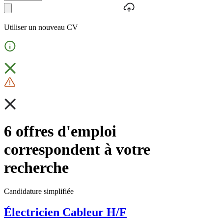
Utiliser un nouveau CV
6 offres d'emploi
correspondent à votre
recherche
Candidature simplifiée
Électricien Cableur H/F