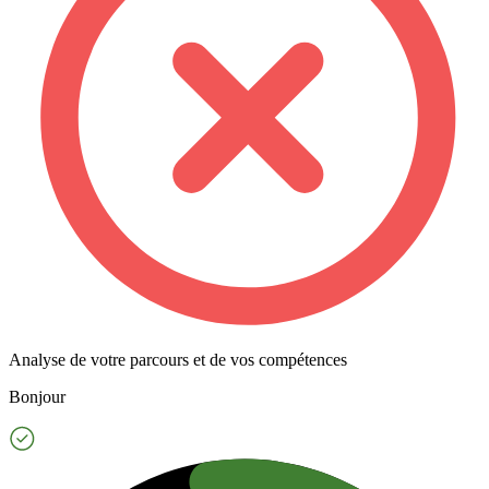
Analyse de votre parcours et de vos compétences
Bonjour