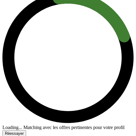
Loading...
Matching avec les offres pertinentes pour votre profil
Réessayer