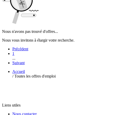
Nous n'avons pas trouvé d'offres...
Nous vous invitons à élargir votre recherche.
Précédent
1
...
Suivant
Accueil
/
Toutes les offres d'emploi
Liens utiles
Nous contacter