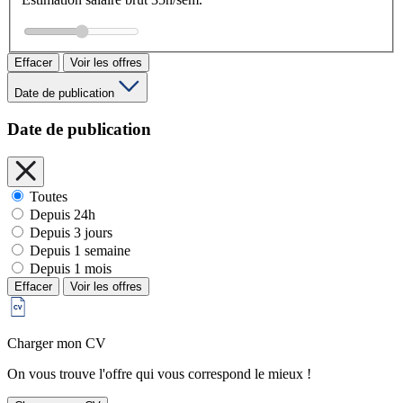
Effacer
Voir les offres
Date de publication
Date de publication
Toutes
Depuis 24h
Depuis 3 jours
Depuis 1 semaine
Depuis 1 mois
Effacer
Voir les offres
Charger mon CV
On vous trouve l'offre qui vous correspond le mieux !