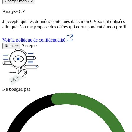
Charger mon CV
Analyse CV
J’accepte que les données contenues dans mon CV soient utilisées
afin que l’on me propose des offres qui correspondent à mon profil.
Voir la politique de confidentialité
Accepter
Refuser
Ne bougez pas