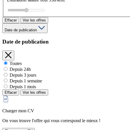
Effacer
Voir les offres
Date de publication
Date de publication
Toutes
Depuis 24h
Depuis 3 jours
Depuis 1 semaine
Depuis 1 mois
Effacer
Voir les offres
Charger mon CV
On vous trouve l'offre qui vous correspond le mieux !