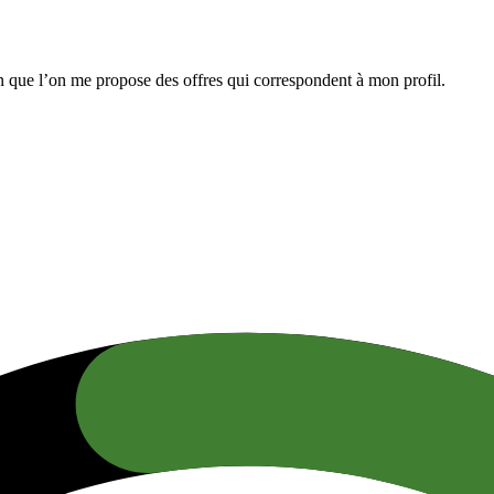
n que l’on me propose des offres qui correspondent à mon profil.