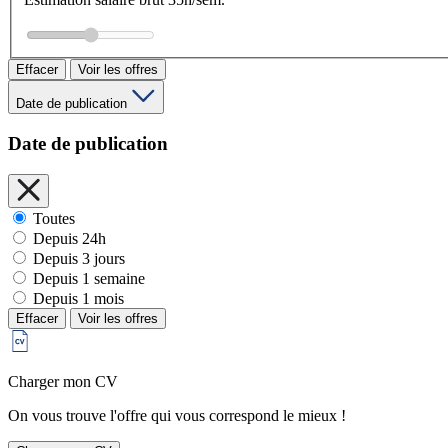
Effacer
Voir les offres
Date de publication
Date de publication
Toutes
Depuis 24h
Depuis 3 jours
Depuis 1 semaine
Depuis 1 mois
Effacer
Voir les offres
Charger mon CV
On vous trouve l'offre qui vous correspond le mieux !