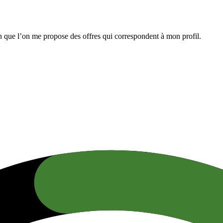
n que l’on me propose des offres qui correspondent à mon profil.