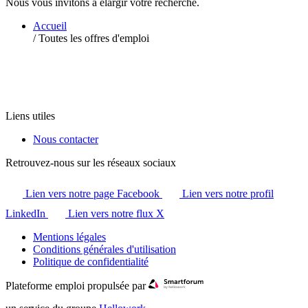
Nous vous invitons à élargir votre recherche.
Accueil
/
Toutes les offres d'emploi
Liens utiles
Nous contacter
Retrouvez-nous sur les réseaux sociaux
Lien vers notre page Facebook
Lien vers notre profil
LinkedIn
Lien vers notre flux X
Mentions légales
Conditions générales d'utilisation
Politique de confidentialité
Plateforme emploi propulsée par