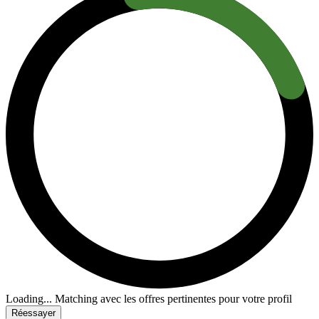
Loading...
Matching avec les offres pertinentes pour votre profil
Réessayer