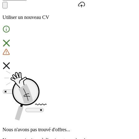
Utiliser un nouveau CV
Nous n'avons pas trouvé d'offres...