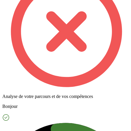
Analyse de votre parcours et de vos compétences
Bonjour