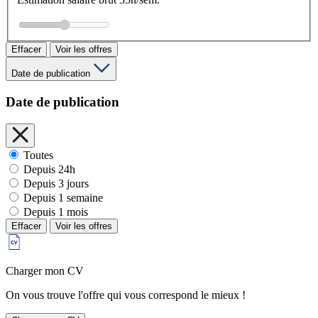
Effacer
Voir les offres
Date de publication
Date de publication
Toutes
Depuis 24h
Depuis 3 jours
Depuis 1 semaine
Depuis 1 mois
Effacer
Voir les offres
Charger mon CV
On vous trouve l'offre qui vous correspond le mieux !