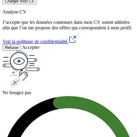
Charger mon CV
Analyse CV
J’accepte que les données contenues dans mon CV soient utilisées
afin que l’on me propose des offres qui correspondent à mon profil.
Voir la politique de confidentialité
Accepter
Refuser
Ne bougez pas