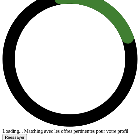
Loading...
Matching avec les offres pertinentes pour votre profil
Réessayer