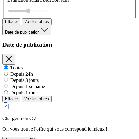
Effacer
Voir les offres
Date de publication
Date de publication
Toutes
Depuis 24h
Depuis 3 jours
Depuis 1 semaine
Depuis 1 mois
Effacer
Voir les offres
Charger mon CV
On vous trouve l'offre qui vous correspond le mieux !