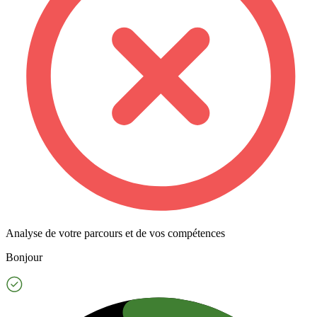
Analyse de votre parcours et de vos compétences
Bonjour