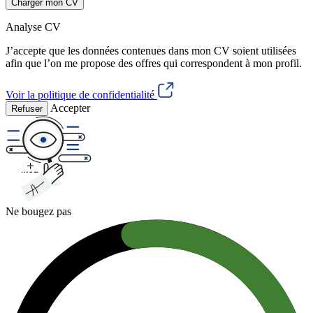
Charger mon CV
Analyse CV
J’accepte que les données contenues dans mon CV soient utilisées
afin que l’on me propose des offres qui correspondent à mon profil.
Voir la politique de confidentialité
Accepter
Refuser
Ne bougez pas