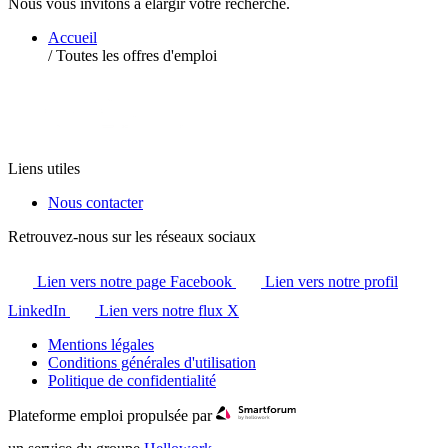
Nous vous invitons à élargir votre recherche.
Accueil
/
Toutes les offres d'emploi
Liens utiles
Nous contacter
Retrouvez-nous sur les réseaux sociaux
Lien vers notre page Facebook
Lien vers notre profil
LinkedIn
Lien vers notre flux X
Mentions légales
Conditions générales d'utilisation
Politique de confidentialité
Plateforme emploi propulsée par