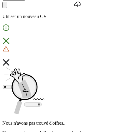
Utiliser un nouveau CV
Nous n'avons pas trouvé d'offres...