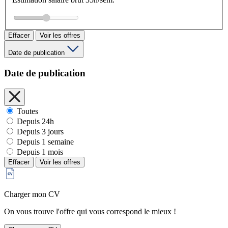
Effacer
Voir les offres
Date de publication
Date de publication
Toutes
Depuis 24h
Depuis 3 jours
Depuis 1 semaine
Depuis 1 mois
Effacer
Voir les offres
Charger mon CV
On vous trouve l'offre qui vous correspond le mieux !