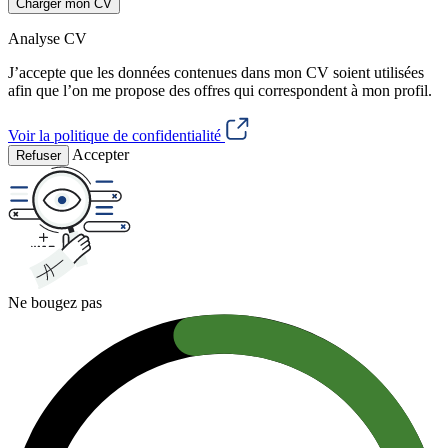
Charger mon CV
Analyse CV
J’accepte que les données contenues dans mon CV soient utilisées
afin que l’on me propose des offres qui correspondent à mon profil.
Voir la politique de confidentialité
Accepter
Refuser
Ne bougez pas