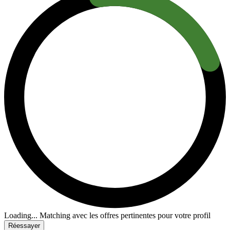
Loading...
Matching avec les offres pertinentes pour votre profil
Réessayer