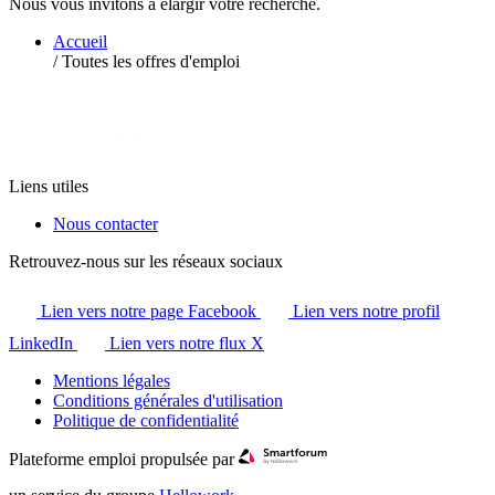
Nous vous invitons à élargir votre recherche.
Accueil
/
Toutes les offres d'emploi
Liens utiles
Nous contacter
Retrouvez-nous sur les réseaux sociaux
Lien vers notre page Facebook
Lien vers notre profil
LinkedIn
Lien vers notre flux X
Mentions légales
Conditions générales d'utilisation
Politique de confidentialité
Plateforme emploi propulsée par