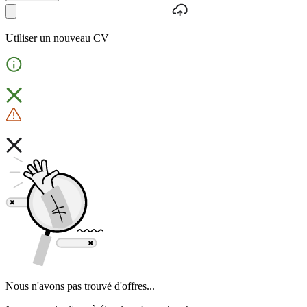
Utiliser un nouveau CV
Nous n'avons pas trouvé d'offres...