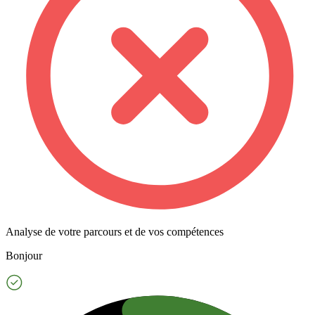
Analyse de votre parcours et de vos compétences
Bonjour